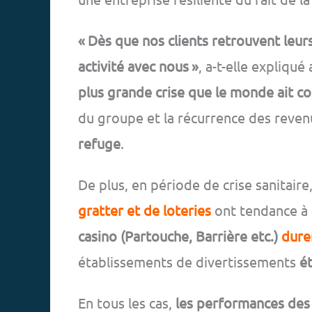
« Dès que nos clients retrouvent leurs
activité avec nous »
, a-t-elle expliqué
plus grande crise que le monde ait c
du groupe et la récurrence des reve
refuge
.
De plus, en période de crise sanitaire
gratter et de loteries
ont tendance à
casino (Partouche, Barrière etc.)
dure
établissements de divertissements
é
En tous les cas,
les performances des 