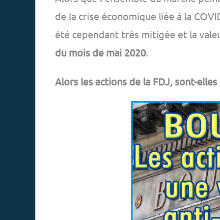
de la crise économique liée à la COVI
été cependant très mitigée et la val
du mois de mai 2020
.
Alors les actions de la FDJ, sont-elles 