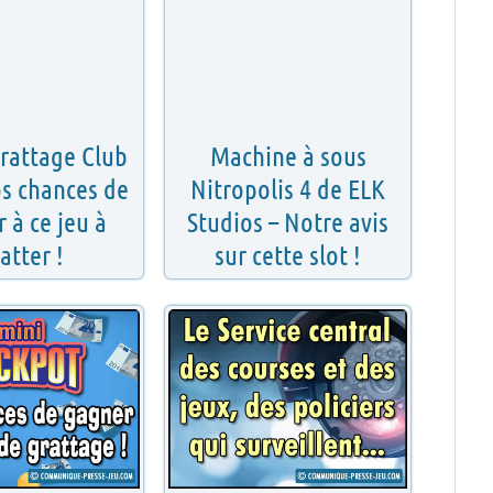
rattage Club
Machine à sous
os chances de
Nitropolis 4 de ELK
 à ce jeu à
Studios – Notre avis
atter !
sur cette slot !