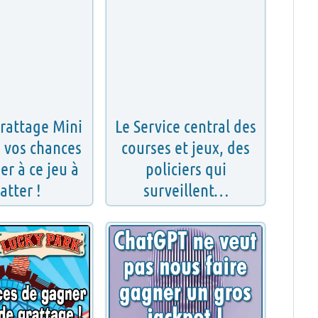
rattage Mini
Le Service central des
 vos chances
courses et jeux, des
er à ce jeu à
policiers qui
atter !
surveillent…