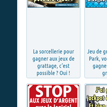
La sorcellerie pour
Jeu de g
gagner aux jeux de
Park, vo
grattage, c’est
gagner
possible ? Oui !
gr