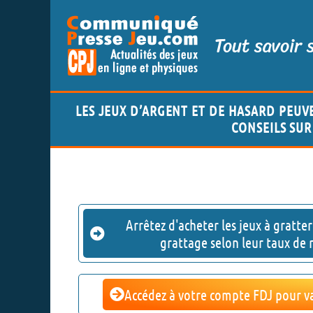
Aller
Tout savoir 
au
contenu
LES JEUX D’ARGENT ET DE HASARD PEUV
CONSEILS SUR 
Arrêtez d'acheter les jeux à gratter
grattage selon leur taux de r
Accédez à votre compte FDJ pour vali