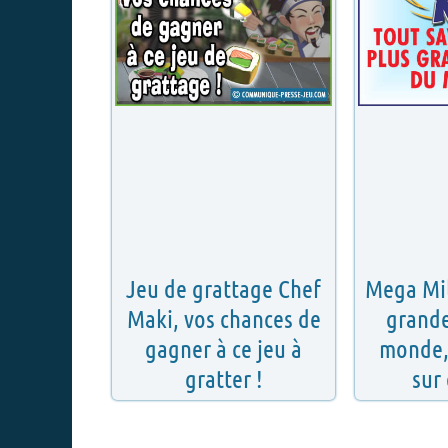
Jeu de grattage Chef
Mega Mil
Maki, vos chances de
grande
gagner à ce jeu à
monde, 
gratter !
sur 