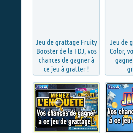
Jeu de grattage Fruity
Jeu de g
Booster de la FDJ, vos
Color, v
chances de gagner à
gagner
ce jeu à gratter !
gr