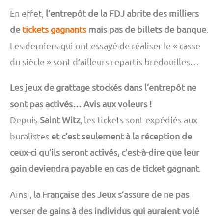
En effet,
l’entrepôt de la FDJ abrite des milliers
de
tickets gagnants
mais pas de billets de banque
.
Les derniers qui ont essayé de réaliser le « casse
du siècle » sont d’ailleurs repartis bredouilles…
Les jeux de grattage stockés dans l’entrepôt ne
sont pas activés… Avis aux voleurs !
Depuis
Saint Witz
, les tickets sont expédiés aux
buralistes
et c’est seulement à la réception de
ceux-ci qu’ils seront activés, c’est-à-dire que leur
gain deviendra payable en cas de ticket gagnant
.
Ainsi,
la Française des Jeux s’assure de ne pas
verser de gains à des individus qui auraient volé