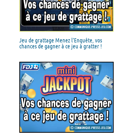
Jeu de grattage Menez l’Enquête, vos
chances de gagner à ce jeu à gratter !