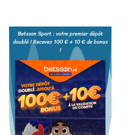
Betsson Sport : votre premier dépôt
doublé ! Recevez 100 € + 10 € de bonus
!