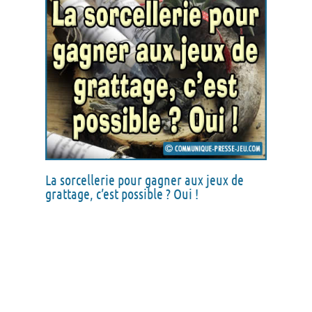
La sorcellerie pour gagner aux jeux de
grattage, c’est possible ? Oui !