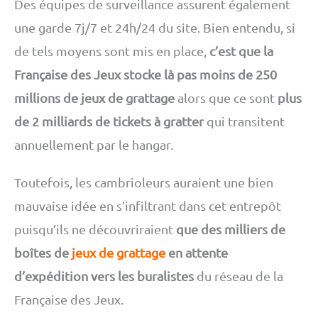
Des équipes de surveillance assurent également
une garde 7j/7 et 24h/24 du site. Bien entendu, si
de tels moyens sont mis en place,
c’est que la
Française des Jeux stocke là pas moins de 250
millions de jeux de grattage
alors que ce sont
plus
de 2 milliards de tickets à gratter
qui transitent
annuellement par le hangar.
Toutefois, les cambrioleurs auraient une bien
mauvaise idée en s’infiltrant dans cet entrepôt
puisqu’ils ne découvriraient
que des milliers de
boîtes de
jeux de grattage
en attente
d’expédition vers les buralistes
du réseau de la
Française des Jeux.