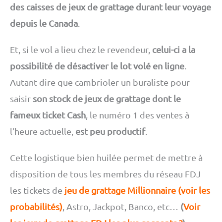
des caisses de jeux de grattage durant leur voyage
depuis le Canada
.
Et, si le vol a lieu chez le revendeur,
celui-ci a la
possibilité de désactiver le lot volé en ligne
.
Autant dire que cambrioler un buraliste pour
saisir
son stock de jeux de grattage dont le
fameux ticket Cash
, le numéro 1 des ventes à
l’heure actuelle,
est peu productif
.
Cette logistique bien huilée permet de mettre à
disposition de tous les membres du réseau FDJ
les tickets de
jeu de grattage Millionnaire (voir les
probabilités)
, Astro, Jackpot, Banco, etc…
(
Voir