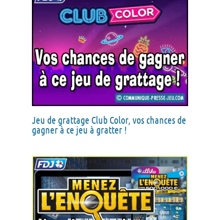
Jeu de grattage Club Color, vos chances de
gagner à ce jeu à gratter !