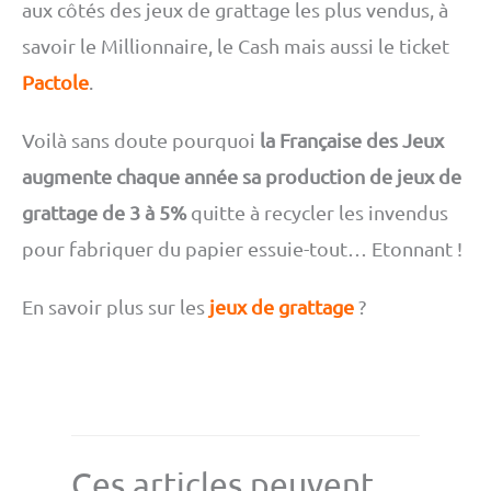
aux côtés des jeux de grattage les plus vendus, à
savoir le Millionnaire, le Cash mais aussi le ticket
Pactole
.
Voilà sans doute pourquoi
la Française des Jeux
augmente chaque année sa production de jeux de
grattage de 3 à 5%
quitte à recycler les invendus
pour fabriquer du papier essuie-tout… Etonnant !
En savoir plus sur les
jeux de grattage
?
Ces articles peuvent