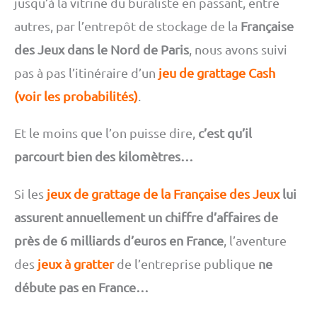
jusqu’à la vitrine du buraliste en passant, entre
autres, par l’entrepôt de stockage de la
Française
des Jeux dans le Nord de Paris
, nous avons suivi
pas à pas l’itinéraire d’un
jeu de grattage Cash
(voir les probabilités)
.
Et le moins que l’on puisse dire,
c’est qu’il
parcourt bien des kilomètres…
Si les
jeux de grattage de la Française des Jeux
lui
assurent annuellement un chiffre d’affaires de
près de 6 milliards d’euros en France
, l’aventure
des
jeux à gratter
de l’entreprise publique
ne
débute pas en France…