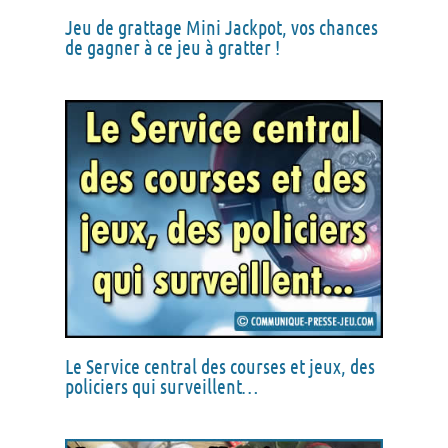
Jeu de grattage Mini Jackpot, vos chances
de gagner à ce jeu à gratter !
Le Service central des courses et jeux, des
policiers qui surveillent…