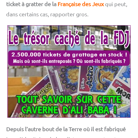
ticket à gratter de la
Française des Jeux
qui peut,
dans certains cas, rapporter gros.
Depuis l’autre bout de la Terre où il est fabriqué