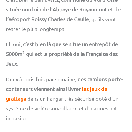
située non loin de l’Abbaye de Royaumont et de
l’aéroport Roissy Charles de Gaulle
, qu’ils vont
rester le plus longtemps.
Eh oui,
c’est bien là que se situe un entrepôt de
2
5000m
qui est la propriété de la Française des
Jeux
.
Deux à trois fois par semaine,
des camions porte-
conteneurs viennent ainsi livrer
les jeux de
grattage
dans un hangar très sécurisé doté d’un
système de vidéo-surveillance et d’alarmes anti-
intrusion.