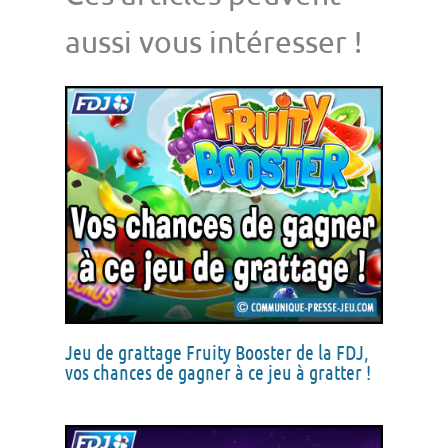
aussi vous intéresser !
Jeu de grattage Fruity Booster de la FDJ,
vos chances de gagner à ce jeu à gratter !