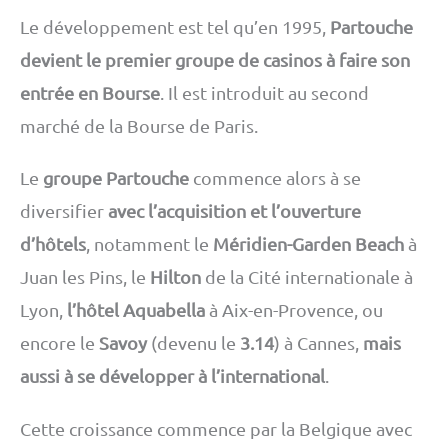
Le développement est tel qu’en 1995,
Partouche
devient le premier groupe de casinos à faire son
entrée en Bourse
. Il est introduit au second
marché de la Bourse de Paris.
Le
groupe Partouche
commence alors à se
diversifier
avec l’acquisition et l’ouverture
d’hôtels
, notamment le
Méridien-Garden Beach
à
Juan les Pins, le
Hilton
de la Cité internationale à
Lyon,
l’hôtel Aquabella
à Aix-en-Provence, ou
encore le
Savoy
(devenu le
3.14
) à Cannes,
mais
aussi à se développer à l’international
.
Cette croissance commence par la Belgique avec