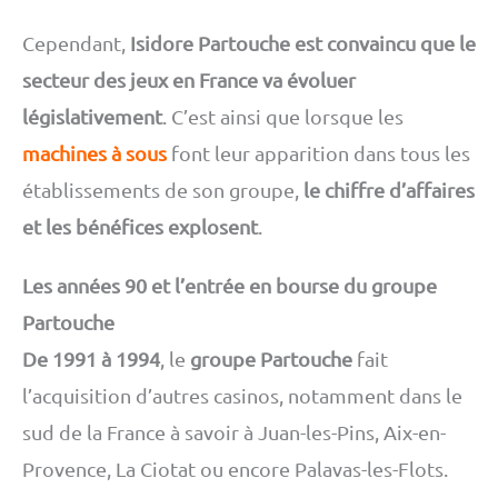
Cependant,
Isidore Partouche est convaincu que le
secteur des jeux en France va évoluer
législativement
. C’est ainsi que lorsque les
machines à sous
font leur apparition dans tous les
établissements de son groupe,
le chiffre d’affaires
et les bénéfices explosent
.
Les années 90 et l’entrée en bourse du groupe
Partouche
De 1991 à 1994
, le
groupe Partouche
fait
l’acquisition d’autres casinos, notamment dans le
sud de la France à savoir à Juan-les-Pins, Aix-en-
Provence, La Ciotat ou encore Palavas-les-Flots.