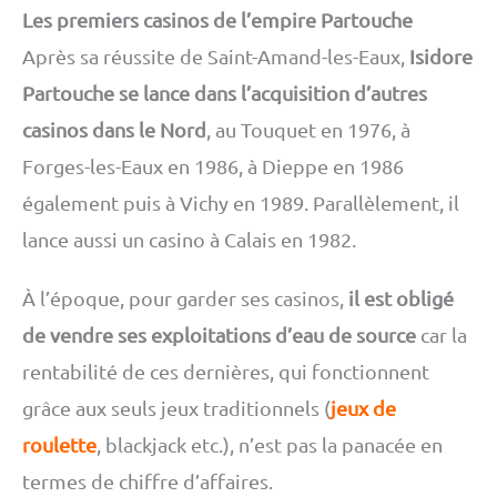
Les premiers casinos de l’empire Partouche
Après sa réussite de Saint-Amand-les-Eaux,
Isidore
Partouche se lance dans l’acquisition d’autres
casinos dans le Nord
, au Touquet en 1976, à
Forges-les-Eaux en 1986, à Dieppe en 1986
également puis à Vichy en 1989. Parallèlement, il
lance aussi un casino à Calais en 1982.
À l’époque, pour garder ses casinos,
il est obligé
de vendre ses exploitations d’eau de source
car la
rentabilité de ces dernières, qui fonctionnent
grâce aux seuls jeux traditionnels (
jeux de
roulette
, blackjack etc.), n’est pas la panacée en
termes de chiffre d’affaires.