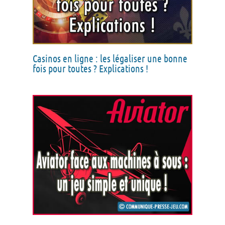
Casinos en ligne : les légaliser une bonne
fois pour toutes ? Explications !