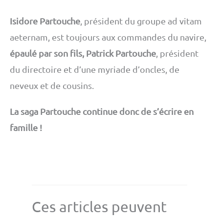
Isidore Partouche
, président du groupe ad vitam
aeternam, est toujours aux commandes du navire,
épaulé par son fils, Patrick Partouche
, président
du directoire et d’une myriade d’oncles, de
neveux et de cousins.
La saga Partouche continue donc de s’écrire en
famille !
Ces articles peuvent