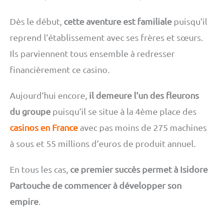
Dès le début,
cette aventure est familiale
puisqu’il
reprend l’établissement avec ses frères et sœurs.
Ils parviennent tous ensemble à redresser
financièrement ce casino.
Aujourd’hui encore,
il demeure l’un des fleurons
du groupe
puisqu’il se situe à la 4ème place des
casinos en France
avec pas moins de 275 machines
à sous et 55 millions d’euros de produit annuel.
En tous les cas,
ce premier succès permet à Isidore
Partouche de commencer à développer son
empire
.