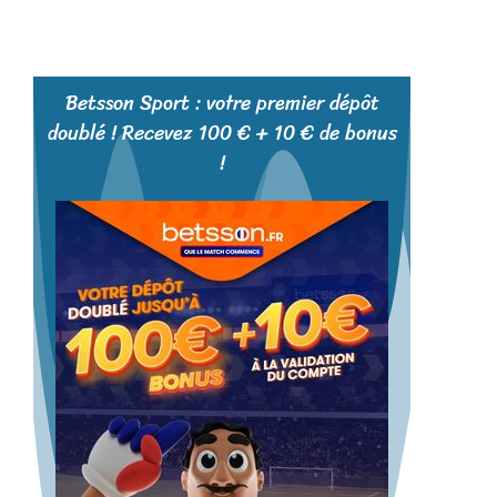
Betsson Sport : votre premier dépôt
doublé ! Recevez 100 € + 10 € de bonus
!