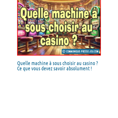
Quelle machine à sous choisir au casino ?
Ce que vous devez savoir absolument !