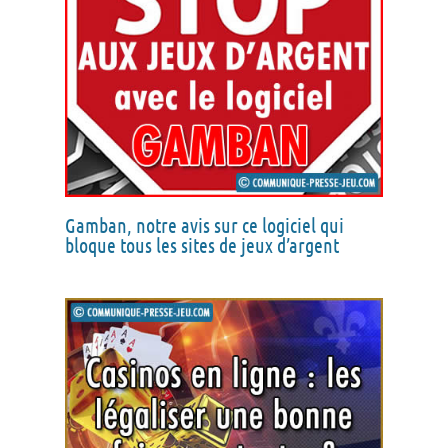
Gamban, notre avis sur ce logiciel qui
bloque tous les sites de jeux d’argent