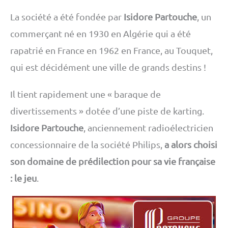
La société a été fondée par
Isidore Partouche
, un
commerçant né en 1930 en Algérie qui a été
rapatrié en France en 1962 en France, au Touquet,
qui est décidément une ville de grands destins !
Il tient rapidement une « baraque de
divertissements » dotée d’une piste de karting.
Isidore Partouche
, anciennement radioélectricien
concessionnaire de la société Philips,
a alors choisi
son domaine de prédilection pour sa vie française
: le jeu
.