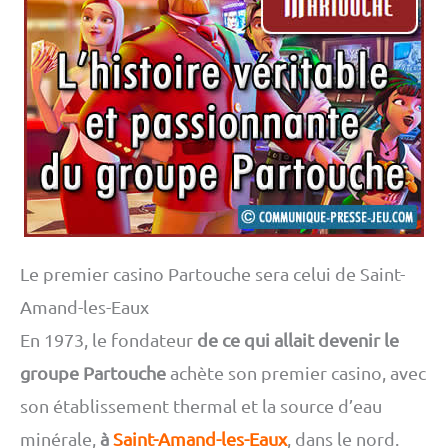
Le premier casino Partouche sera celui de Saint-
Amand-les-Eaux
En 1973, le fondateur
de ce qui allait devenir le
groupe Partouche
achète son premier casino, avec
son établissement thermal et la source d’eau
minérale,
à
Saint-Amand-les-Eaux
, dans le nord.