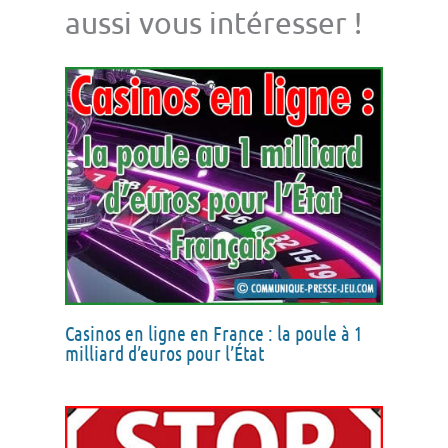
aussi vous intéresser !
Casinos en ligne en France : la poule à 1
milliard d’euros pour l’État