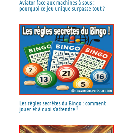
Aviator face aux machines à sous :
pourquoi ce jeu unique surpasse tout ?
Les règles secrètes du Bingo : comment
jouer et à quoi s’attendre !