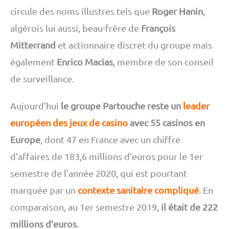
circule des noms illustres tels que
Roger Hanin
,
algérois lui aussi, beau-frère de
François
Mitterrand
et actionnaire discret du groupe mais
également
Enrico Macias
, membre de son conseil
de surveillance.
Aujourd’hui
le groupe Partouche reste un
leader
européen des jeux de casino
avec 55 casinos en
Europe
, dont 47 en France avec un chiffre
d’affaires de 183,6 millions d’euros pour le 1er
semestre de l’année 2020, qui est pourtant
marquée par un
contexte sanitaire compliqué
. En
comparaison, au 1er semestre 2019,
il était de 222
millions d’euros
.