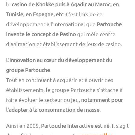
le
casino de Knokke puis à Agadir au Maroc, en
Tunisie, en Espagne, etc
. C’est lors de ce
développement à l’international que
Partouche
invente le concept de Pasino
qui mêle centre
d’animation et établissement de jeux de casino.
L’innovation au cœur du développement du
groupe Partouche
Tout en continuant à acquérir et à ouvrir des
établissements, le groupe Partouche s’attache à
faire évoluer le secteur du jeu,
notamment pour
l’adapter à la consommation de masse
.
Ainsi en 2005,
Partouche Interactive est né
. Il s’agit