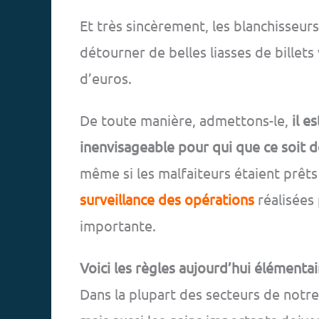
Et très sincèrement, les blanchisseur
détourner de belles liasses de billets
d’euros.
De toute manière, admettons-le,
il e
inenvisageable pour qui que ce soit de
même si les malfaiteurs étaient prêts
surveillance des opérations
réalisées 
importante.
Voici les règles aujourd’hui élémentai
Dans la plupart des secteurs de not