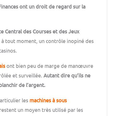
inances ont un droit de regard sur la
vice Central des Courses et des Jeux
er à tout moment, un contrôle inopiné des
casinos.
ais
ont bien peu de marge de manœuvre
rôlée et surveillée.
Autant dire qu’ils ne
blanchir de l’argent.
articulier les
machines à sous
restent un moyen très utilisé par les