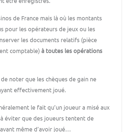
nt être enregistrés.
asinos de France mais là où les montants
us pour les opérateurs de jeux ou les
nserver les documents relatifs (pièce
ment comptable)
à toutes les opérations
t de noter que les chèques de gain ne
ayant effectivement joué.
éralement le fait qu’un joueur a misé aux
 à éviter que des joueurs tentent de
e avant même d’avoir joué…