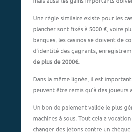
mais aussi les gains importants doive
Une règle similaire existe pour les c
plancher sont fixés à 5000 €, voire pl
banques, les casinos se doivent de co
d’identité des gagnants, enregistre
de plus de 2000€.
Dans la même lignée, il est importan
peuvent être remis qu’à des joueurs 
Un bon de paiement valide le plus gén
machines à sous. Tout cela a vocation
changer des jetons contre un chèqu