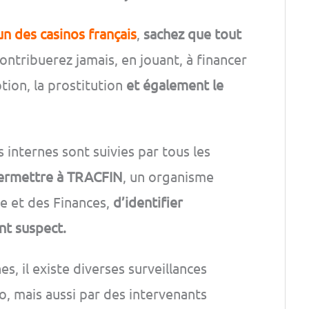
un des casinos français
,
sachez que tout
ontribuerez jamais, en jouant, à financer
tion, la prostitution
et également le
 internes sont suivies par tous les
permettre à TRACFIN
, un organisme
e et des Finances,
d’identifier
t suspect.
s, il existe diverses surveillances
o, mais aussi par des intervenants