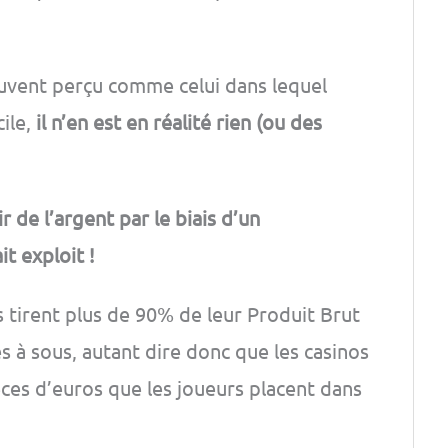
souvent perçu comme celui dans lequel
cile,
il n’en est en réalité rien (ou des
r de l’argent par le biais d’un
t exploit !
os tirent plus de 90% de leur Produit Brut
 à sous, autant dire donc que les casinos
ièces d’euros que les joueurs placent dans