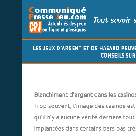
Aller
Tout savoir 
au
contenu
LES JEUX D’ARGENT ET DE HASARD PEUV
CONSEILS SUR 
Blanchiment d’argent dans les casinos 
Trop souvent, l’image des casinos est
qu’il n’y a aucune vérité derrière tou
implantées dans certains bars pas tr