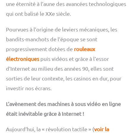
une éternité à l’aune des avancées technologiques
qui ont balisé le XXe siècle.
Pourvues à l’origine de leviers mécaniques, les
bandits-manchots de l’époque se sont
progressivement dotées de
rouleaux
électroniques
puis vidéos et grâce à l’essor
d’Internet au milieu des années 90, elles sont
sorties de leur contexte, les casinos en dur, pour
investir nos écrans.
L’avènement des machines à sous vidéo en ligne
était inévitable grâce à Internet !
Aujourd’hui, la « révolution tactile » (
voir la