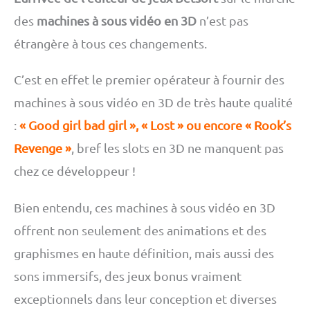
des
machines à sous vidéo en 3D
n’est pas
étrangère à tous ces changements.
C’est en effet le premier opérateur à fournir des
machines à sous vidéo en 3D de très haute qualité
:
« Good girl bad girl », « Lost » ou encore « Rook’s
Revenge »
, bref les slots en 3D ne manquent pas
chez ce développeur !
Bien entendu, ces machines à sous vidéo en 3D
offrent non seulement des animations et des
graphismes en haute définition, mais aussi des
sons immersifs, des jeux bonus vraiment
exceptionnels dans leur conception et diverses