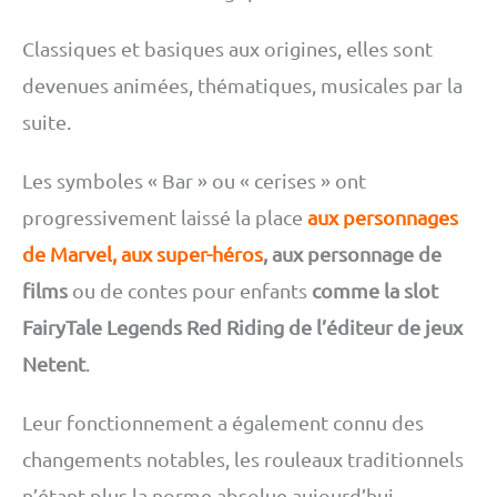
Classiques et basiques aux origines, elles sont
devenues animées, thématiques, musicales par la
suite.
Les symboles « Bar » ou « cerises » ont
progressivement laissé la place
aux personnages
de Marvel, aux super-héros
, aux personnage de
films
ou de contes pour enfants
comme la slot
FairyTale Legends Red Riding de l’éditeur de jeux
Netent
.
Leur fonctionnement a également connu des
changements notables, les rouleaux traditionnels
n’étant plus la norme absolue aujourd’hui.