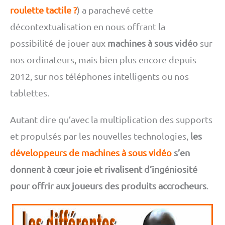
roulette tactile ?
) a parachevé cette
décontextualisation en nous offrant la
possibilité de jouer aux
machines à sous vidéo
sur
nos ordinateurs, mais bien plus encore depuis
2012, sur nos téléphones intelligents ou nos
tablettes.
Autant dire qu’avec la multiplication des supports
et propulsés par les nouvelles technologies,
les
développeurs de machines à sous vidéo
s’en
donnent à cœur joie et rivalisent d’ingéniosité
pour offrir aux joueurs des produits accrocheurs
.