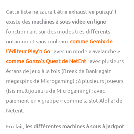
Cette liste ne saurait être exhaustive puisqu’il
existe des
machines à sous vidéo en ligne
fonctionnant sur des modes très différents,
notamment sans rouleaux
comme Gemix de
l’éditeur Play’n Go
; avec un mode « avalanche »
comme Gonzo’s Quest de NetEnt
; avec plusieurs
écrans de jeux à la fois (Break da Bank again
megaspins de Microgaming) ; à plusieurs joueurs
(Isis multijoueurs de Microgaming) ; avec
paiement en « grappe » comme la slot Aloha! de
Netent.
En clair,
les différentes machines à sous à jackpot