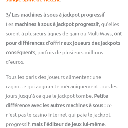
3/ Les machines à sous à jackpot progressif
Les
machines à sous à jackpot progressif
, qu’elles
soient à plusieurs lignes de gain ou MultiWays,
ont
pour différences d’offrir aux joueurs des jackpots
conséquents
, parfois de plusieurs millions
d’euros.
Tous les paris des joueurs alimentent une
cagnotte qui augmente mécaniquement tous les
jours jusqu’à ce que le jackpot tombe.
Petite
différence avec les autres machines à sous :
ce
n’est pas le casino Internet qui paie le jackpot
progressif,
mais l’éditeur de jeux lui-même
.