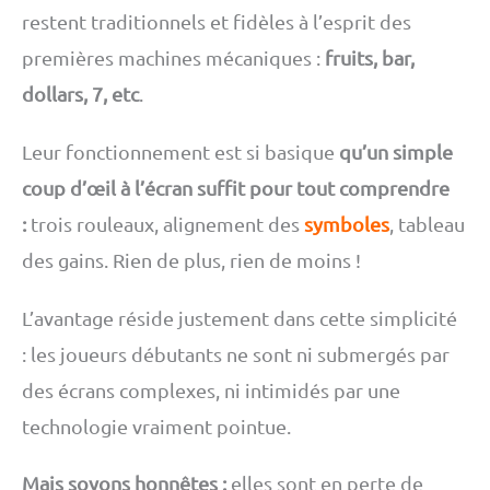
restent traditionnels et fidèles à l’esprit des
premières machines mécaniques :
fruits, bar,
dollars, 7, etc
.
Leur fonctionnement est si basique
qu’un simple
coup d’œil à l’écran suffit pour tout comprendre
:
trois rouleaux, alignement des
symboles
, tableau
des gains. Rien de plus, rien de moins !
L’avantage réside justement dans cette simplicité
: les joueurs débutants ne sont ni submergés par
des écrans complexes, ni intimidés par une
technologie vraiment pointue.
Mais soyons honnêtes :
elles sont en perte de