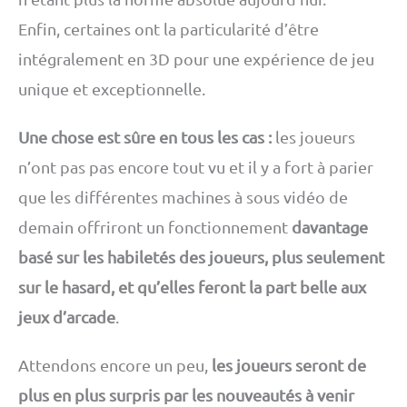
Enfin, certaines ont la particularité d’être
intégralement en 3D pour une expérience de jeu
unique et exceptionnelle.
Une chose est sûre en tous les cas :
les joueurs
n’ont pas pas encore tout vu et il y a fort à parier
que les différentes machines à sous vidéo de
demain offriront un fonctionnement
davantage
basé sur les habiletés des joueurs, plus seulement
sur le hasard, et qu’elles feront la part belle aux
jeux d’arcade
.
Attendons encore un peu,
les joueurs seront de
plus en plus surpris par les nouveautés à venir