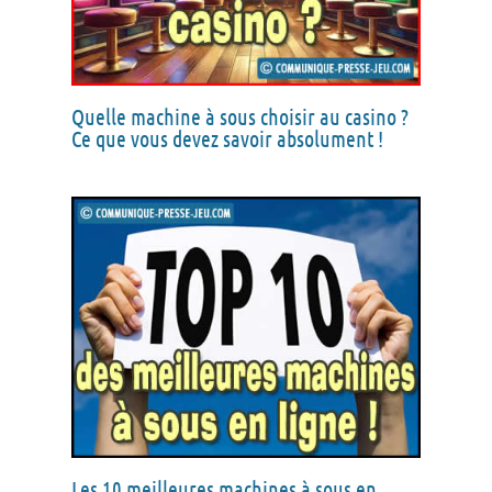
Quelle machine à sous choisir au casino ?
Ce que vous devez savoir absolument !
Les 10 meilleures machines à sous en