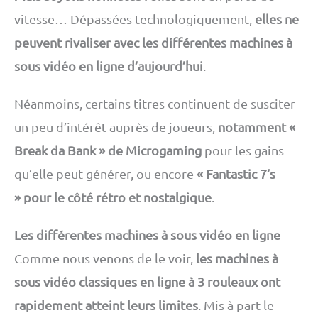
vitesse… Dépassées technologiquement,
elles ne
peuvent rivaliser avec les différentes machines à
sous vidéo en ligne d’aujourd’hui
.
Néanmoins, certains titres continuent de susciter
un peu d’intérêt auprès de joueurs,
notamment «
Break da Bank » de Microgaming
pour les gains
qu’elle peut générer, ou encore
« Fantastic 7’s
» pour le côté rétro et nostalgique
.
Les différentes machines à sous vidéo en ligne
Comme nous venons de le voir,
les machines à
sous vidéo classiques en ligne à 3 rouleaux ont
rapidement atteint leurs limites
. Mis à part le