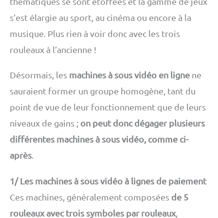
thématiques se sont étoffées et la gamme de jeux
s’est élargie au sport, au cinéma ou encore à la
musique. Plus rien à voir donc avec les trois
rouleaux à l’ancienne !
Désormais, les
machines à sous vidéo en ligne
ne
sauraient former un groupe homogène, tant du
point de vue de leur fonctionnement que de leurs
niveaux de gains ;
on peut donc dégager plusieurs
différentes machines à sous vidéo, comme ci-
après
.
1/ Les machines à sous vidéo à lignes de paiement
Ces machines, généralement composées
de 5
rouleaux avec trois symboles par rouleaux
,