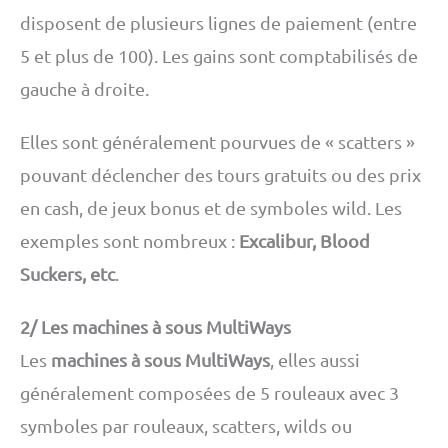
disposent de plusieurs lignes de paiement (entre
5 et plus de 100). Les gains sont comptabilisés de
gauche à droite.
Elles sont généralement pourvues de « scatters »
pouvant déclencher des tours gratuits ou des prix
en cash, de jeux bonus et de symboles wild. Les
exemples sont nombreux :
Excalibur, Blood
Suckers, etc
.
2/ Les machines à sous MultiWays
Les
machines à sous MultiWays
, elles aussi
généralement composées de 5 rouleaux avec 3
symboles par rouleaux, scatters, wilds ou