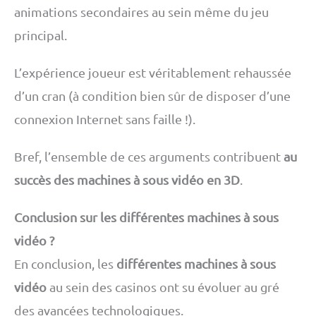
animations secondaires au sein même du jeu
principal.
L’expérience joueur est véritablement rehaussée
d’un cran (à condition bien sûr de disposer d’une
connexion Internet sans faille !).
Bref, l’ensemble de ces arguments contribuent
au
succès des machines à sous vidéo en 3D
.
Conclusion sur les différentes machines à sous
vidéo ?
En conclusion, les
différentes machines à sous
vidéo
au sein des casinos ont su évoluer au gré
des avancées technologiques.