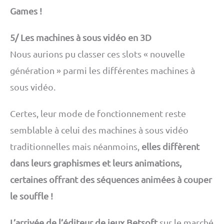
Games !
5/ Les machines à sous vidéo en 3D
Nous aurions pu classer ces slots « nouvelle
génération » parmi les différentes machines à
sous vidéo.
Certes, leur mode de fonctionnement reste
semblable à celui des machines à sous vidéo
traditionnelles mais néanmoins,
elles diffèrent
dans leurs graphismes et leurs animations,
certaines offrant des séquences animées à couper
le souffle !
L’arrivée de l’éditeur de jeux Betsoft
sur le marché