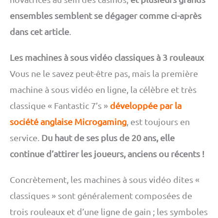
ensembles semblent se dégager comme ci-après
dans cet article
.
Les machines à sous vidéo classiques à 3 rouleaux
Vous ne le savez peut-être pas, mais la première
machine à sous vidéo en ligne, la célèbre et très
classique « Fantastic 7’s »
développée par la
société anglaise Microgaming
, est toujours en
service.
Du haut de ses plus de 20 ans, elle
continue d’attirer les joueurs, anciens ou récents !
Concrètement, les machines à sous vidéo dites «
classiques » sont généralement composées de
trois rouleaux et d’une ligne de gain ; les symboles