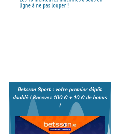
ligne à ne pas louper !
Betsson Sport : votre premier dépôt
doublé ! Recevez 100 € + 10 € de bonus
!