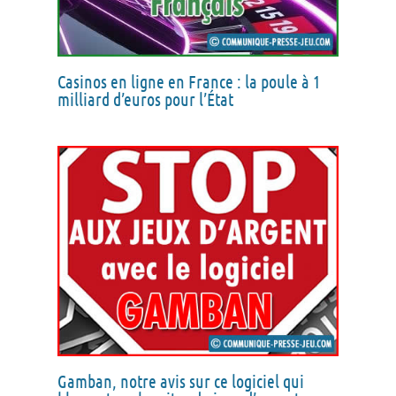
Casinos en ligne en France : la poule à 1
milliard d’euros pour l’État
Gamban, notre avis sur ce logiciel qui