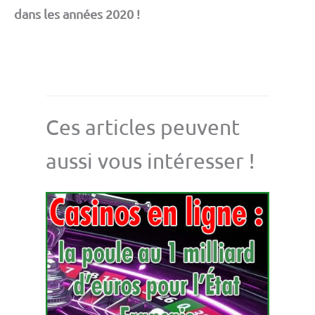
dans les années 2020 !
Ces articles peuvent
aussi vous intéresser !