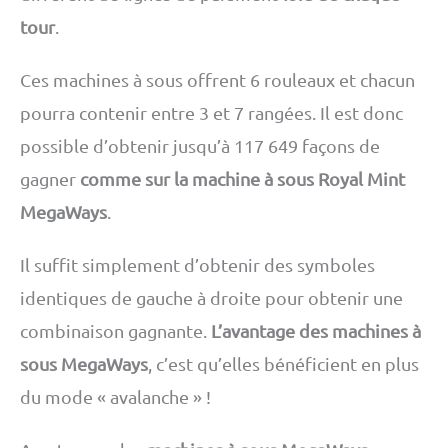
tour
.
Ces machines à sous offrent 6 rouleaux et chacun
pourra contenir entre 3 et 7 rangées. Il est donc
possible d’obtenir jusqu’à 117 649 façons de
gagner
comme sur la machine à sous Royal Mint
MegaWays
.
Il suffit simplement d’obtenir des symboles
identiques de gauche à droite pour obtenir une
combinaison gagnante.
L’avantage des machines à
sous MegaWays
, c’est qu’elles bénéficient en plus
du mode « avalanche » !