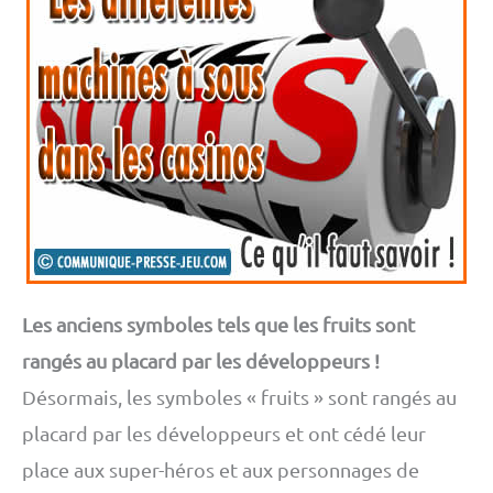
Les anciens symboles tels que les fruits sont
rangés au placard par les développeurs !
Désormais, les symboles « fruits » sont rangés au
placard par les développeurs et ont cédé leur
place aux super-héros et aux personnages de