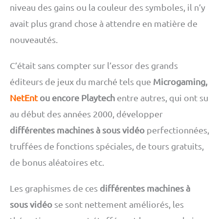
niveau des gains ou la couleur des symboles, il n’y
avait plus grand chose à attendre en matière de
nouveautés.
C’était sans compter sur l’essor des grands
éditeurs de jeux du marché tels que
Microgaming,
NetEnt
ou encore Playtech
entre autres, qui ont su
au début des années 2000, développer
différentes machines à sous vidéo
perfectionnées,
truffées de fonctions spéciales, de tours gratuits,
de bonus aléatoires etc.
Les graphismes de ces
différentes machines à
sous vidéo
se sont nettement améliorés, les