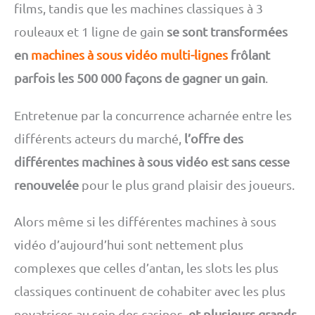
films, tandis que les machines classiques à 3
rouleaux et 1 ligne de gain
se sont transformées
en
machines à sous vidéo multi-lignes
frôlant
parfois les 500 000 façons de gagner un gain
.
Entretenue par la concurrence acharnée entre les
différents acteurs du marché,
l’offre des
différentes machines à sous vidéo est sans cesse
renouvelée
pour le plus grand plaisir des joueurs.
Alors même si les différentes machines à sous
vidéo d’aujourd’hui sont nettement plus
complexes que celles d’antan, les slots les plus
classiques continuent de cohabiter avec les plus
novatrices au sein des casinos,
et plusieurs grands