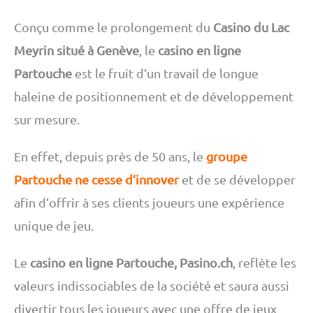
Conçu comme le prolongement du
Casino du Lac
Meyrin situé à Genève
, le
casino en ligne
Partouche
est le fruit d’un travail de longue
haleine de positionnement et de développement
sur mesure.
En effet, depuis près de 50 ans, le
groupe
Partouche ne cesse d’innover
et de se développer
afin d’offrir à ses clients joueurs une expérience
unique de jeu.
Le
casino en ligne Partouche, Pasino.ch
, reflète les
valeurs indissociables de la société et saura aussi
divertir tous les joueurs avec une offre de jeux