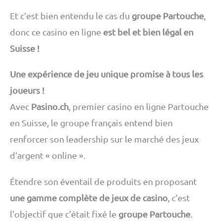
Et c’est bien entendu le cas du
groupe Partouche
,
donc ce casino en ligne
est bel et bien légal en
Suisse !
Une expérience de jeu unique promise à tous les
joueurs !
Avec
Pasino.ch
, premier casino en ligne Partouche
en Suisse, le groupe français entend bien
renforcer son leadership sur le marché des jeux
d’argent « online ».
Étendre son éventail de produits en proposant
une gamme complète de jeux de casino
, c’est
l’objectif que c’était fixé le
groupe Partouche
.