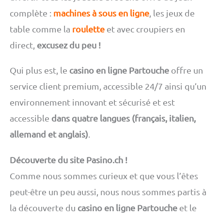
complète :
machines à sous en ligne
, les jeux de
table comme la
roulette
et avec croupiers en
direct,
excusez du peu !
Qui plus est, le
casino en ligne Partouche
offre un
service client premium, accessible 24/7 ainsi qu’un
environnement innovant et sécurisé et est
accessible
dans quatre langues (français, italien,
allemand et anglais)
.
Découverte du site Pasino.ch !
Comme nous sommes curieux et que vous l’êtes
peut-être un peu aussi, nous nous sommes partis à
la découverte du
casino en ligne Partouche
et le