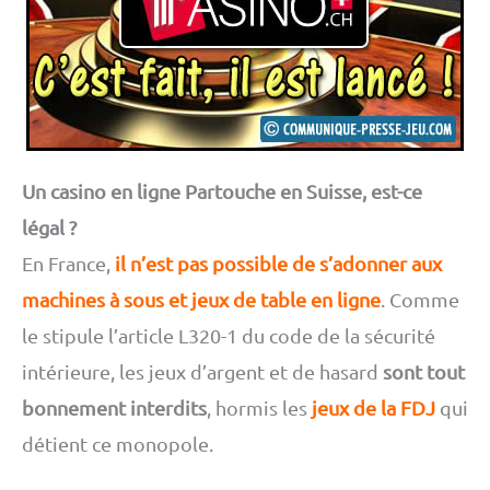
Un casino en ligne Partouche en Suisse, est-ce
légal ?
En France,
il n’est pas possible de s’adonner aux
machines à sous et jeux de table en ligne
. Comme
le stipule l’article L320-1 du code de la sécurité
intérieure, les jeux d’argent et de hasard
sont tout
bonnement interdits
, hormis les
jeux de la FDJ
qui
détient ce monopole.