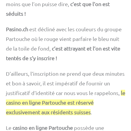
moins que l’on puisse dire,
c’est que l’on est
séduits !
Pasino.ch
est décliné avec les couleurs du groupe
Partouche où le rouge vient parfaire le bleu nuit
de la toile de fond,
c’est attrayant et l’on est vite
tentés de s’y inscrire !
D’ailleurs, l’inscription ne prend que deux minutes
et bon à savoir, il est impératif de fournir un
justificatif d’identité car nous vous le rappelons,
le
casino en ligne Partouche est réservé
exclusivement aux résidents suisses
.
Le
casino en ligne Partouche
possède une