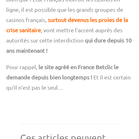
ligne, il est possible que les grands groupes de
casinos français,
surtout devenus les proies de la
crise sanitaire
, vont mettre l’accent auprès des
autorités sur cette interdiction
qui dure depuis 10
ans maintenant !
Pour rappel,
le site agréé en France Betclic le
demande depuis bien longtemps !
Et il est certain
qu’il n’est pas le seul…
Ces articles peuvent