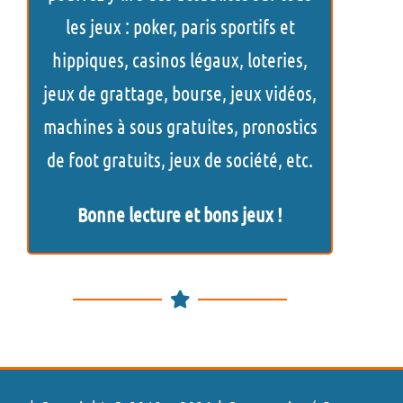
c
les jeux : poker, paris sportifs et
h
hippiques, casinos légaux, loteries,
e
jeux de grattage, bourse, jeux vidéos,
r
machines à sous gratuites, pronostics
de foot gratuits, jeux de société, etc.
Bonne lecture et bons jeux !