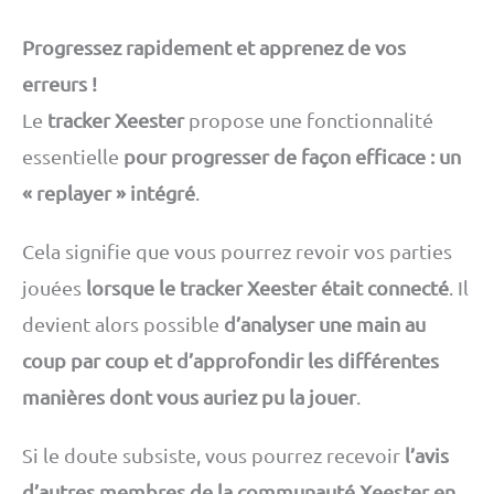
Progressez rapidement et apprenez de vos
erreurs !
Le
tracker Xeester
propose une fonctionnalité
essentielle
pour progresser de façon efficace : un
« replayer » intégré
.
Cela signifie que vous pourrez revoir vos parties
jouées
lorsque le tracker Xeester était connecté
. Il
devient alors possible
d’analyser une main au
coup par coup et d’approfondir les différentes
manières dont vous auriez pu la jouer
.
Si le doute subsiste, vous pourrez recevoir
l’avis
d’autres membres de la communauté Xeester en