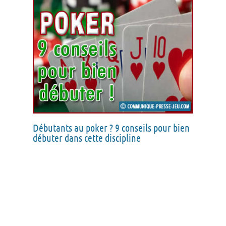
Débutants au poker ? 9 conseils pour bien
débuter dans cette discipline