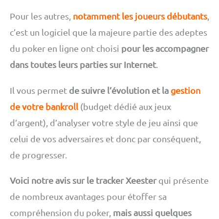
Pour les autres,
notamment les joueurs débutants
,
c’est un logiciel que la majeure partie des adeptes
du poker en ligne ont choisi
pour les accompagner
dans toutes leurs parties sur Internet
.
Il vous permet
de suivre l’évolution et la
gestion
de votre bankroll
(budget dédié aux jeux
d’argent), d’analyser votre style de jeu ainsi que
celui de vos adversaires et donc par conséquent,
de progresser.
Voici notre avis sur le tracker Xeester
qui présente
de nombreux avantages pour étoffer sa
compréhension du poker,
mais aussi quelques