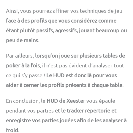
Ainsi, vous pourrez affiner vos techniques de jeu
face à des profils que vous considérez comme
étant plutôt passifs, agressifs, jouant beaucoup ou
peu de mains
.
Par ailleurs,
lorsqu’on joue sur plusieurs tables de
poker à la fois
, il n’est pas évident d’analyser tout
ce qui s’y passe !
Le HUD est donc là pour vous
aider à cerner les profils présents à chaque table
.
En conclusion, le
HUD de Xeester
vous épaule
pendant vos parties
et le tracker répertorie et
enregistre vos parties jouées afin de les analyser à
froid
.