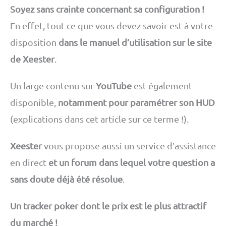
Soyez sans crainte concernant sa configuration !
En effet, tout ce que vous devez savoir est à votre
disposition
dans le manuel d’utilisation sur le site
de Xeester
.
Un large contenu sur
YouTube
est également
disponible,
notamment pour paramétrer son HUD
(explications dans cet article sur ce terme !).
Xeester
vous propose aussi un service d’assistance
en direct
et un forum dans lequel votre question a
sans doute déjà été résolue
.
Un tracker poker dont le prix est le plus attractif
du marché !