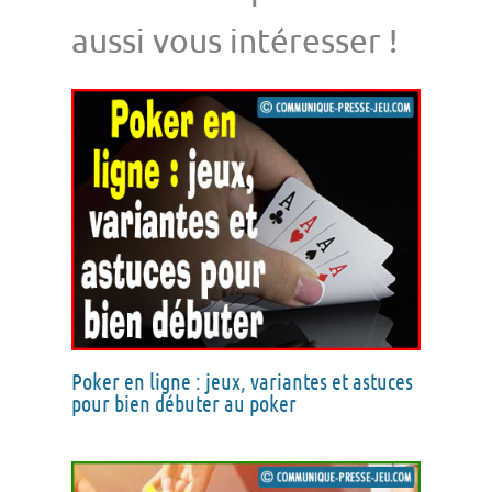
aussi vous intéresser !
Poker en ligne : jeux, variantes et astuces
pour bien débuter au poker