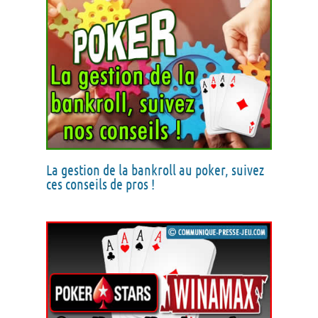
La gestion de la bankroll au poker, suivez
ces conseils de pros !