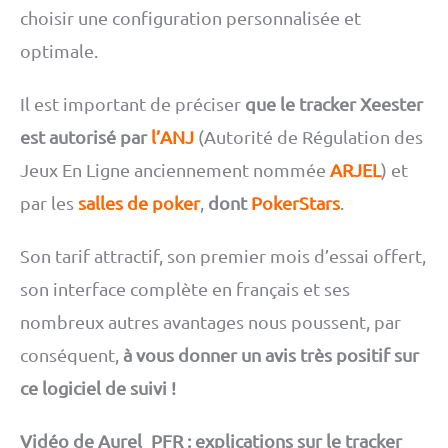
choisir une configuration personnalisée et
optimale.
Il est important de préciser
que le tracker Xeester
est autorisé par
l’ANJ
(Autorité de Régulation des
Jeux En Ligne anciennement nommée
ARJEL
) et
par les
salles de poker
,
dont
PokerStars
.
Son tarif attractif, son premier mois d’essai offert,
son interface complète en français et ses
nombreux autres avantages nous poussent, par
conséquent,
à vous donner un avis très positif sur
ce logiciel de suivi !
Vidéo de Aurel_PFR : explications sur le tracker