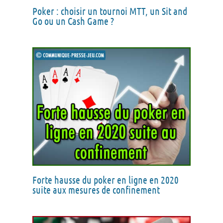
Poker : choisir un tournoi MTT, un Sit and
Go ou un Cash Game ?
Forte hausse du poker en ligne en 2020
suite aux mesures de confinement