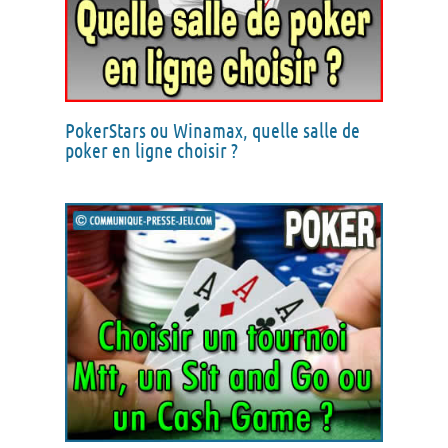
PokerStars ou Winamax, quelle salle de
poker en ligne choisir ?