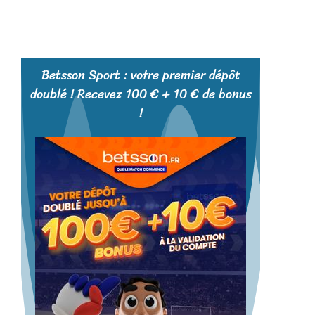
Betsson Sport : votre premier dépôt
doublé ! Recevez 100 € + 10 € de bonus
!