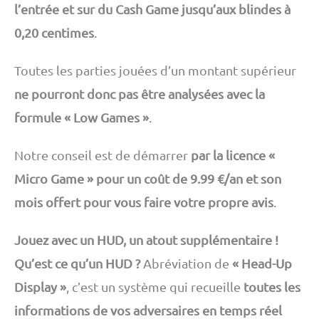
l’entrée et sur du Cash Game jusqu’aux blindes à
0,20 centimes
.
Toutes les parties jouées d’un montant supérieur
ne pourront donc pas être analysées avec la
formule « Low Games »
.
Notre conseil est de démarrer
par la licence «
Micro Game » pour un coût de 9.99 €/an et son
mois offert pour vous faire votre propre avis
.
Jouez avec un HUD, un atout supplémentaire !
Qu’est ce qu’un HUD ?
Abréviation de
« Head-Up
Display »
, c’est un système qui recueille
toutes les
informations de vos adversaires en temps réel