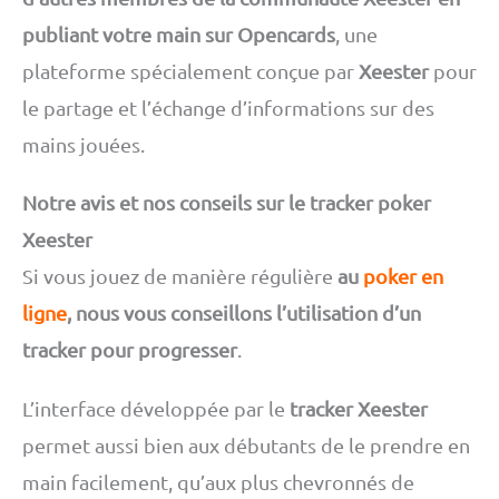
publiant votre main sur Opencards
, une
plateforme spécialement conçue par
Xeester
pour
le partage et l’échange d’informations sur des
mains jouées.
Notre avis et nos conseils sur le tracker poker
Xeester
Si vous jouez de manière régulière
au
poker en
ligne
, nous vous conseillons l’utilisation d’un
tracker pour progresser
.
L’interface développée par le
tracker Xeester
permet aussi bien aux débutants de le prendre en
main facilement, qu’aux plus chevronnés de