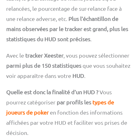
relancées, le pourcentage de sur-relance face à
une relance adverse, etc.
Plus l’échantillon de
mains observées par le tracker est grand, plus les
statistiques du HUD sont précises
.
Avec le
tracker Xeester
, vous pouvez sélectionner
parmi plus de 150 statistiques
que vous souhaitez
voir apparaître dans votre
HUD
.
Quelle est donc la finalité d’un HUD ?
Vous
pourrez catégoriser
par profils les
types de
joueurs de poker
en fonction des informations
affichées par votre HUD et faciliter vos prises de
décision.