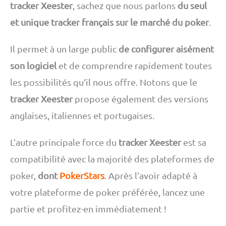
tracker Xeester
, sachez que nous parlons
du seul
et unique tracker français sur le marché du poker
.
Il permet à un large public
de configurer aisément
son logiciel
et de comprendre rapidement toutes
les possibilités qu’il nous offre. Notons que le
tracker Xeester
propose également des versions
anglaises, italiennes et portugaises.
L’autre principale force du
tracker Xeester
est sa
compatibilité avec la majorité des plateformes de
poker,
dont
PokerStars
. Après l’avoir adapté à
votre plateforme de poker préférée, lancez une
partie et profitez-en immédiatement !