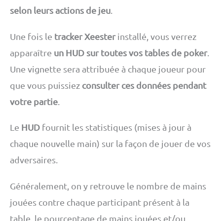
selon leurs actions de jeu
.
Une fois le
tracker Xeester
installé, vous verrez
apparaître
un HUD sur toutes vos tables de poker
.
Une vignette sera attribuée à chaque joueur pour
que vous puissiez
consulter ces données pendant
votre partie
.
Le
HUD
fournit les statistiques (mises à jour à
chaque nouvelle main) sur la façon de jouer de vos
adversaires.
Généralement, on y retrouve le nombre de mains
jouées contre chaque participant présent à la
table, le pourcentage de mains jouées et/ou