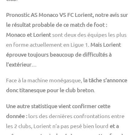
Pronostic AS Monaco VS FC Lorient, notre avis sur
le résultat probable de ce match de foot :
Monaco et Lorient
sont deux des équipes les plus
en forme actuellement en Ligue 1.
Mais Lorient
éprouve toujours beaucoup de difficultés à
l’extérieur
…
Face à la machine monégasque,
la tâche s’annonce
donc titanesque pour le club breton
.
Une autre statistique vient confirmer cette
donnée :
lors des dernières confrontations entre
les 2 clubs, Lorient n’a pas pesé bien lourd
et a