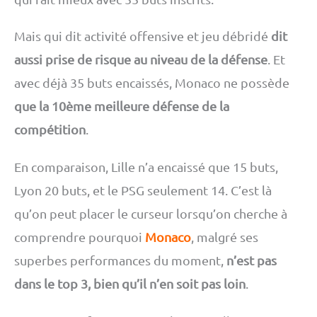
Mais qui dit activité offensive et jeu débridé
dit
aussi prise de risque au niveau de la défense
. Et
avec déjà 35 buts encaissés, Monaco ne possède
que la 10ème meilleure défense de la
compétition
.
En comparaison, Lille n’a encaissé que 15 buts,
Lyon 20 buts, et le PSG seulement 14. C’est là
qu’on peut placer le curseur lorsqu’on cherche à
comprendre pourquoi
Monaco
, malgré ses
superbes performances du moment,
n’est pas
dans le top 3, bien qu’il n’en soit pas loin
.