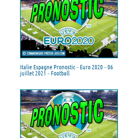
Italie Espagne Pronostic – Euro 2020 – 06
juillet 2021 – Football