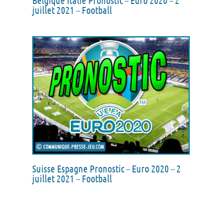
Belgique Italie Pronostic – Euro 2020 – 2
juillet 2021 – Football
Suisse Espagne Pronostic – Euro 2020 – 2
juillet 2021 – Football