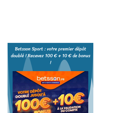
Betsson Sport : votre premier dépôt
doublé ! Recevez 100 € + 10 € de bonus
!