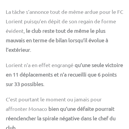
La tâche s’annonce tout de même ardue pour le FC
Lorient puisqu’en dépit de son regain de forme
évident,
le club reste tout de même le plus
mauvais en terme de bilan lorsqu’il évolue à
l’extérieur
.
Lorient n’a en effet engrangé
qu’une seule victoire
en 11 déplacements et n’a recueilli que 6 points
sur 33 possibles
.
C’est pourtant le moment ou jamais pour
affronter Monaco
bien qu’une défaite pourrait
réenclencher la spirale négative dans le chef du
club
.