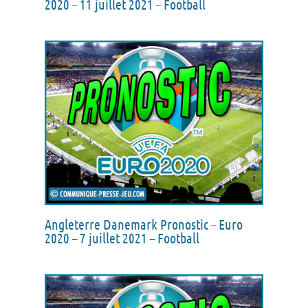
2020 – 11 juillet 2021 – Football
Angleterre Danemark Pronostic – Euro
2020 – 7 juillet 2021 – Football