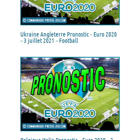
Ukraine Angleterre Pronostic – Euro 2020
– 3 juillet 2021 – Football