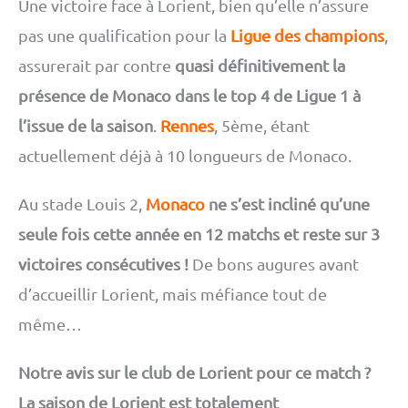
Une victoire face à Lorient, bien qu’elle n’assure
pas une qualification pour la
Ligue des champions
,
assurerait par contre
quasi définitivement la
présence de Monaco dans le top 4 de Ligue 1 à
l’issue de la saison
.
Rennes
, 5ème, étant
actuellement déjà à 10 longueurs de Monaco.
Au stade Louis 2,
Monaco
ne s’est incliné qu’une
seule fois cette année en 12 matchs et reste sur 3
victoires consécutives !
De bons augures avant
d’accueillir Lorient, mais méfiance tout de
même…
Notre avis sur le club de Lorient pour ce match ?
La saison de Lorient est totalement