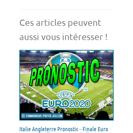
Ces articles peuvent
aussi vous intéresser !
Italie Angleterre Pronostic – Finale Euro