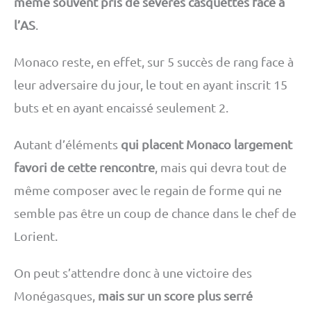
même souvent pris de sévères casquettes face à
l’AS
.
Monaco reste, en effet, sur 5 succès de rang face à
leur adversaire du jour, le tout en ayant inscrit 15
buts et en ayant encaissé seulement 2.
Autant d’éléments
qui placent Monaco largement
favori de cette rencontre
, mais qui devra tout de
même composer avec le regain de forme qui ne
semble pas être un coup de chance dans le chef de
Lorient.
On peut s’attendre donc à une victoire des
Monégasques,
mais sur un score plus serré