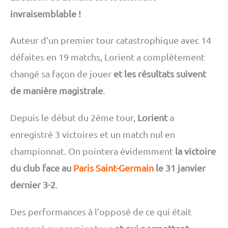
invraisemblable !
Auteur d’un premier tour catastrophique avec 14
défaites en 19 matchs, Lorient a complètement
changé sa façon de jouer
et les résultats suivent
de manière magistrale
.
Depuis le début du 2ème tour,
Lorient
a
enregistré 3 victoires et un match nul en
championnat. On pointera évidemment
la victoire
du club face au
Paris Saint-Germain
le 31 janvier
dernier 3-2
.
Des performances à l’opposé de ce qui était