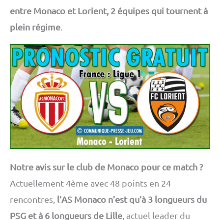
entre Monaco et Lorient, 2 équipes qui tournent à
plein régime
.
Notre avis sur le club de Monaco pour ce match ?
Actuellement 4ème avec 48 points en 24
rencontres,
l’AS Monaco n’est qu’à 3 longueurs du
PSG et à 6 longueurs de Lille
, actuel leader du