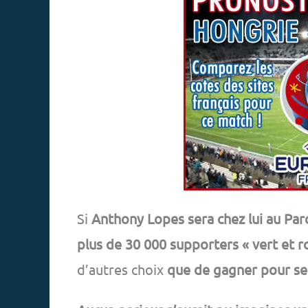
Si
Anthony Lopes sera chez lui au Par
plus de 30 000 supporters « vert et r
d’autres choix
que de gagner pour se 