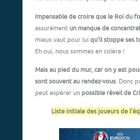
Impensable de croire que le Roi du fo
assurément
un manque de concentrat
mieux vaut pour lui
qu’il stoppe ses 
Eh oui, nous sommes en colère !
Mais au pied du mur, car on y est pou
sont souvent au rendez-vous
. Donc p
peut espérer un
possible réveil de C
Liste initiale des joueurs de l