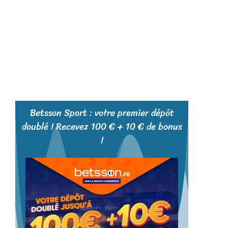
Betsson Sport : votre premier dépôt
doublé ! Recevez 100 € + 10 € de bonus
!