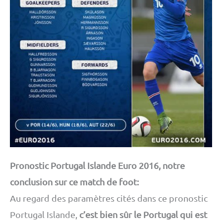
Pronostic Portugal Islande Euro 2016, notre
conclusion sur ce match de foot:
Au regard des paramètres cités dans ce pronostic
Portugal Islande,
c’est bien sûr le Portugal qui est