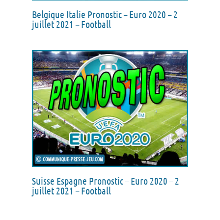
Belgique Italie Pronostic – Euro 2020 – 2
juillet 2021 – Football
Suisse Espagne Pronostic – Euro 2020 – 2
juillet 2021 – Football