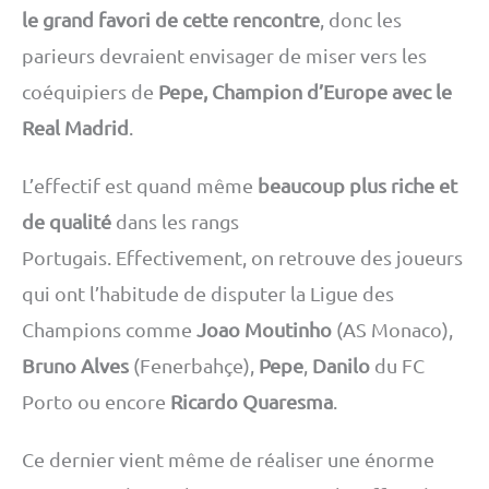
le grand favori de cette rencontre
, donc les
parieurs devraient envisager de miser vers les
coéquipiers de
Pepe, Champion d’Europe avec le
Real Madrid
.
L’effectif est quand même
beaucoup plus riche et
de qualité
dans les rangs
Portugais. Effectivement, on retrouve des joueurs
qui ont l’habitude de disputer la Ligue des
Champions comme
Joao Moutinho
(AS Monaco),
Bruno Alves
(Fenerbahçe),
Pepe
,
Danilo
du FC
Porto ou encore
Ricardo Quaresma
.
Ce dernier vient même de réaliser une énorme