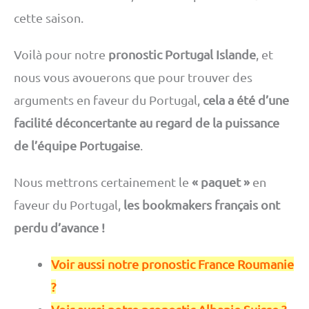
cette saison.
Voilà pour notre
pronostic Portugal Islande
, et
nous vous avouerons que pour trouver des
arguments en faveur du Portugal,
cela a été d’une
facilité déconcertante au regard de la puissance
de l’équipe Portugaise
.
Nous mettrons certainement le
« paquet »
en
faveur du Portugal,
les bookmakers français ont
perdu d’avance !
Voir aussi notre pronostic France Roumanie
?