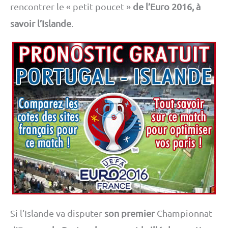
rencontrer le « petit poucet »
de l’Euro 2016, à
savoir l’Islande
.
Si l’Islande va disputer
son premier
Championnat