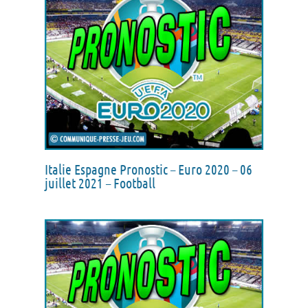
Italie Espagne Pronostic – Euro 2020 – 06
juillet 2021 – Football