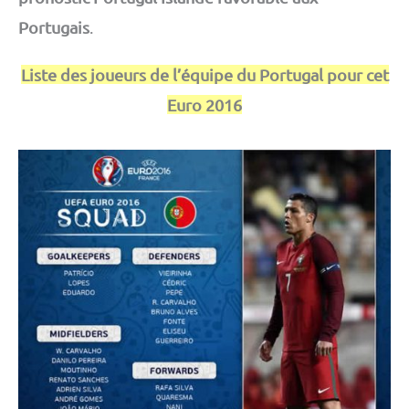
Portugais
.
Liste des joueurs de l’équipe du Portugal pour cet
Euro 2016