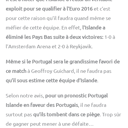
exploit pour se qualifier à l’Euro 2016
et c’est
pour cette raison qu’il faudra quand même se
méfier de cette équipe. En effet,
l’Islande a
éliminé les Pays Bas suite à deux victoires:
1-0 à
l’Amsterdam Arena et 2-0 à Reykjavik.
Même si le Portugal sera le grandissime favori de
ce match
à Geoffroy Guichard, il ne faudra pas
qu’il sous estime cette équipe d’Islande
.
Selon notre avis,
pour un pronostic Portugal
Islande en faveur des Portugais
, il ne faudra
surtout pas
qu’ils tombent dans ce piège
. Trop sûr
de gagner peut mener à une défaite…