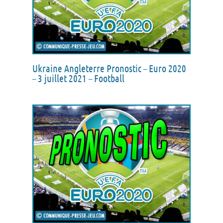
Ukraine Angleterre Pronostic – Euro 2020
– 3 juillet 2021 – Football