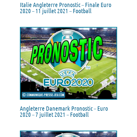
Italie Angleterre Pronostic – Finale Euro
2020 – 11 juillet 2021 – Football
Angleterre Danemark Pronostic – Euro
2020 – 7 juillet 2021 – Football