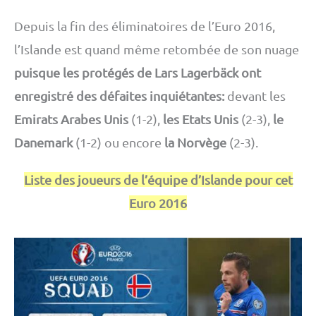
Depuis la fin des éliminatoires de l’Euro 2016,
l’Islande est quand même retombée de son nuage
puisque les protégés de Lars Lagerbäck ont
enregistré des défaites inquiétantes:
devant les
Emirats Arabes Unis
(1-2),
les Etats Unis
(2-3),
le
Danemark
(1-2) ou encore
la Norvège
(2-3).
Liste des joueurs de l’équipe d’Islande pour cet
Euro 2016