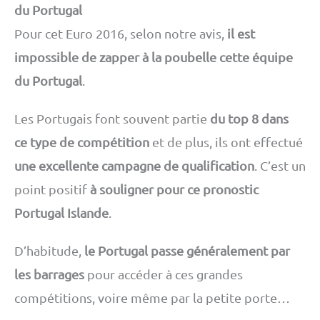
du Portugal
Pour cet Euro 2016, selon notre avis,
il est
impossible de zapper à la poubelle cette équipe
du Portugal
.
Les Portugais font souvent partie
du top 8 dans
ce type de compétition
et de plus, ils ont effectué
une excellente campagne de qualification
. C’est un
point positif
à souligner pour ce pronostic
Portugal Islande
.
D’habitude,
le Portugal passe généralement par
les barrages
pour accéder à ces grandes
compétitions, voire même par la petite porte…