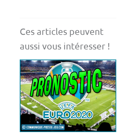
Ces articles peuvent
aussi vous intéresser !