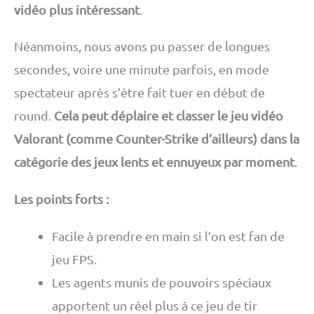
vidéo plus intéressant
.
Néanmoins, nous avons pu passer de longues
secondes, voire une minute parfois, en mode
spectateur après s’être fait tuer en début de
round.
Cela peut déplaire et classer le jeu vidéo
Valorant (comme Counter-Strike d’ailleurs) dans la
catégorie des jeux lents et ennuyeux par moment
.
Les points forts :
Facile à prendre en main si l’on est fan de
jeu FPS.
Les agents munis de pouvoirs spéciaux
apportent un réel plus à ce jeu de tir