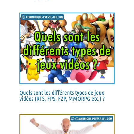
Quels sont les différents types de jeux
vidéos (RTS, FPS, F2P, MMORPG etc.) ?