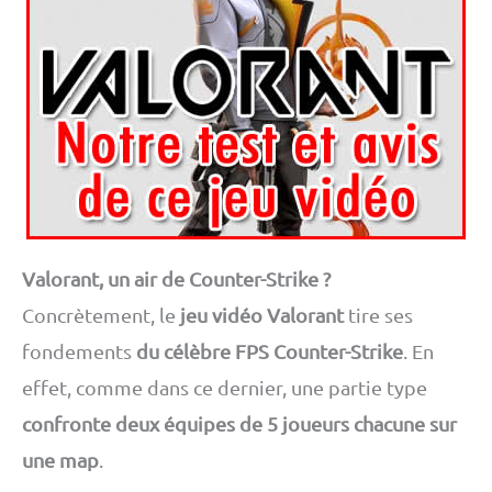
Valorant, un air de Counter-Strike ?
Concrètement, le
jeu vidéo Valorant
tire ses
fondements
du célèbre FPS Counter-Strike
. En
effet, comme dans ce dernier, une partie type
confronte deux équipes de 5 joueurs chacune sur
une map
.