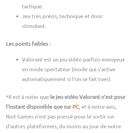
tactique.
Jeu très précis, technique et donc
stimulant.
Les points faibles :
Valorant est un jeu vidéo parfois ennuyeux
en mode spectateur (mode qui s’active
automatiquement si l’on se fait tuer).
*Il est à noter que
le jeu vidéo Valorant n’est pour
l’instant disponible que sur
PC
, et à notre avis,
Riot Games n’est pas pressé pour le sortir sur
d’autres plateformes, du moins au jour de notre