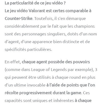
La particularité de ce jeu vidéo ?
Le jeu vidéo Valorant est certes comparable à
Counter-Strike
. Toutefois, il s’en démarque
considérablement par le fait que les champions
sont des personnages singuliers, dotés d’un nom
d’agent, d’une apparence bien distincte et de
spécificités particulières.
En effet,
chaque agent possède des pouvoirs
(comme dans League of Legends par exemple), 3
qui peuvent être utilisés à chaque round en plus
d’un ultime invocable
à l’aide de points que l’on
récolte progressivement durant la game
. Ces
capacités sont uniques et inhérentes
à chaque