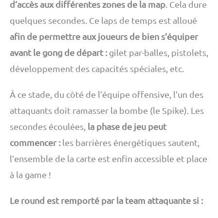
d’accès aux différentes zones de la map
. Cela dure
quelques secondes. Ce laps de temps est alloué
afin de permettre aux joueurs de bien s’équiper
avant le gong de départ :
gilet par-balles, pistolets,
développement des capacités spéciales, etc.
À ce stade, du côté de l’équipe offensive, l’un des
attaquants doit ramasser la bombe (le Spike). Les
secondes écoulées,
la phase de jeu peut
commencer :
les barrières énergétiques sautent,
l’ensemble de la carte est enfin accessible et place
à la game !
Le round est remporté par la team attaquante si :