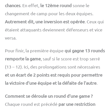
chances
. En effet,
le 12ème round
sonne le
changement de camp pour les deux équipes.
Autrement dit, une inversion est opérée
. Ceux qui
étaient attaquants deviennent défenseurs et vice
versa.
Pour finir, la première équipe
qui gagne 13 rounds
remporte la game
, sauf si le score est trop serré
(13 – 12). Ici, des prolongations sont nécessaires
et un écart de 2 points est requis pour permettre
la victoire d’une équipe et la défaite de l’autre
.
Comment se déroule un round d’une game ?
Chaque round est précédé
par une restriction