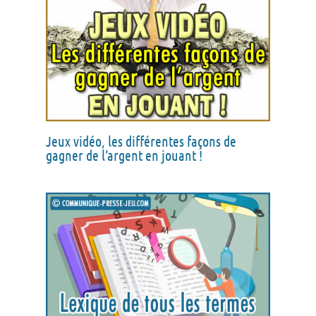
Jeux vidéo, les différentes façons de
gagner de l’argent en jouant !