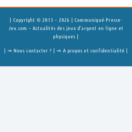
| Copyright © 2013 – 2026 | Communiqué-Presse-
Jeu.com – Actualités des jeux d’argent en ligne et
physiques |
| ⇒
Nous contacter ?
| ⇒
A propos et confidentialité
|