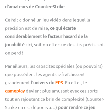
d’amateurs de Counter-Strike
.
Ce fait a donné un jeu vidéo dans lequel la
précision est de mise,
ce qui écarte
considérablement le facteur hasard de la
jouabilité :
ici, soit on effectue des tirs précis, soit
on perd !
Par ailleurs, les capacités spéciales (ou pouvoirs)
que possèdent les agents rafraîchissent
grandement
l’univers du
FPS
. En effet, le
gameplay
devient plus amusant avec ces sorts
tout en rajoutant ce brin de complexité (Counter-
Strike en est dépourvu…)
pour rendre ce jeu