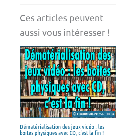
Ces articles peuvent
aussi vous intéresser !
Dématérialisation des jeux vidéo : les
boites physiques avec CD, c’est la fin !