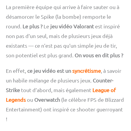
La première équipe qui arrive à faire sauter ou à
désamorcer le Spike (la bombe) remporte le
round.
Le plus ?
Le
jeu vidéo Valorant
est inspiré
non pas d’un seul, mais de plusieurs jeux déjà
existants — ce n’est pas qu’un simple jeu de tir,
son potentiel est plus grand.
On vous en dit plus ?
En effet,
ce jeu vidéo est un
syncrétisme
, à savoir
un habile mélange de plusieurs jeux.
Counter-
Strike
tout d’abord, mais également
League of
Legends
ou
Overwatch
(le célèbre FPS de Blizzard
Entertainment) ont inspiré ce shooter guerroyant
!