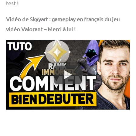
test !
Vidéo de Skyyart : gameplay en français du jeu
vidéo Valorant – Merci à lui !