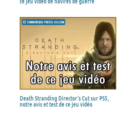
ce jeu vidéo de navires de guerre
Death Stranding Director’s Cut sur PS5,
notre avis et test de ce jeu vidéo