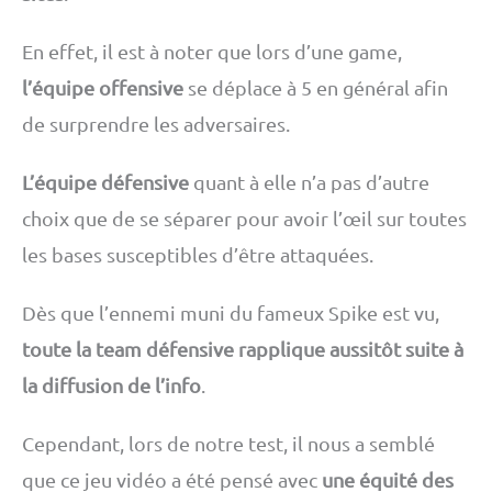
En effet, il est à noter que lors d’une game,
l’équipe offensive
se déplace à 5 en général afin
de surprendre les adversaires.
L’équipe défensive
quant à elle n’a pas d’autre
choix que de se séparer pour avoir l’œil sur toutes
les bases susceptibles d’être attaquées.
Dès que l’ennemi muni du fameux Spike est vu,
toute la team défensive rapplique aussitôt suite à
la diffusion de l’info
.
Cependant, lors de notre test, il nous a semblé
que ce jeu vidéo a été pensé avec
une équité des