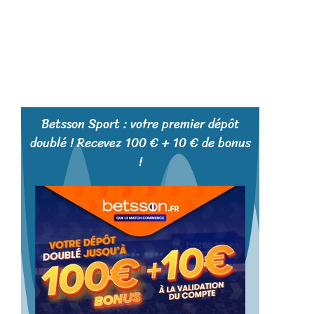
Betsson Sport : votre premier dépôt
doublé ! Recevez 100 € + 10 € de bonus
!