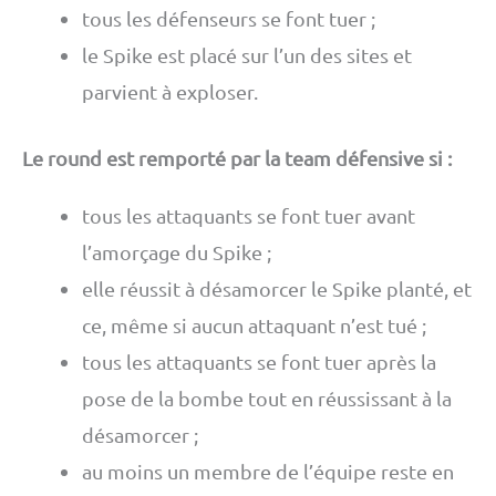
tous les défenseurs se font tuer ;
le Spike est placé sur l’un des sites et
parvient à exploser.
Le round est remporté par la team défensive si :
tous les attaquants se font tuer avant
l’amorçage du Spike ;
elle réussit à désamorcer le Spike planté, et
ce, même si aucun attaquant n’est tué ;
tous les attaquants se font tuer après la
pose de la bombe tout en réussissant à la
désamorcer ;
au moins un membre de l’équipe reste en