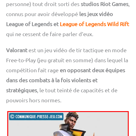
personne) tout droit sorti des
studios Riot Games
,
connus pour avoir développé
les jeux vidéo
League of Legends et
League of Legends Wild Rift
qui ne cessent de faire parler d’eux.
Valorant
est un jeu vidéo de tir tactique en mode
Free-to-Play (jeu gratuit en somme) dans lequel la
compétition fait rage
en opposant deux équipes
dans des combats à la fois violents et
stratégiques
, le tout teinté de capacités et de
pouvoirs hors normes.