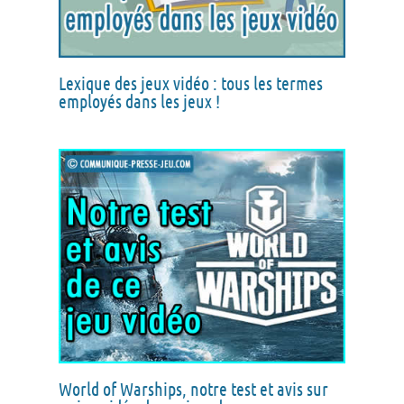
Lexique des jeux vidéo : tous les termes
employés dans les jeux !
World of Warships, notre test et avis sur