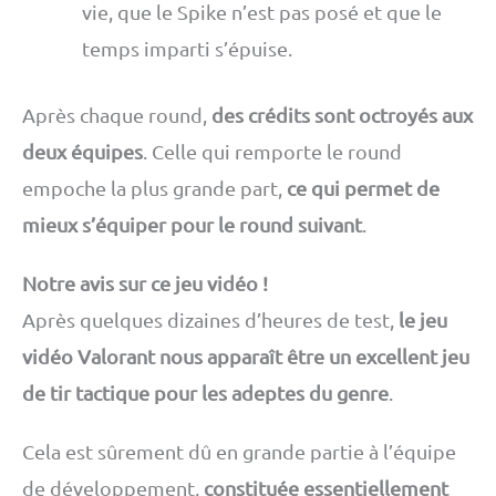
vie, que le Spike n’est pas posé et que le
temps imparti s’épuise.
Après chaque round,
des crédits sont octroyés aux
deux équipes
. Celle qui remporte le round
empoche la plus grande part,
ce qui permet de
mieux s’équiper pour le round suivant
.
Notre avis sur ce jeu vidéo !
Après quelques dizaines d’heures de test,
le jeu
vidéo Valorant nous apparaît être un excellent jeu
de tir tactique pour les adeptes du genre
.
Cela est sûrement dû en grande partie à l’équipe
de développement,
constituée essentiellement