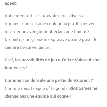
agent
.
Autrement dit, ces pouvoirs sont divers et
donnent une certaine couleur au jeu. Ils peuvent
incarner un aveuglement éclair, une flamme
brûlante, une grenade explosive ou une pose de
caméra de surveillance.
Bref,
les possibilités de jeu qu’offre Valorant sont
immenses !
Comment se déroule une partie de Valorant ?
Comme dans League of Legends,
Riot Games ne
change pas une équipe qui gagne !