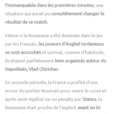
l’immanquable dans les premières minutes
, une
situation qui aurait pu
complètement changer le
résultat de ce match
.
Même si la Roumanie a été dominée dans le jeu
par les Français,
les joueurs d’Anghel Iordanescu
se sont accrochés
et surtout, comme d’habitude,
ils étaient parfaitement
bien organisés autour du
Napolitain, Vlad Chiriches
.
En seconde période, la France a profité d’une
erreur du portier Roumain pour ouvrir le score et
après avoir égalisé sur un pénalty par
Stancu
, la
Roumanie était proche de l’exploit
avant un tir