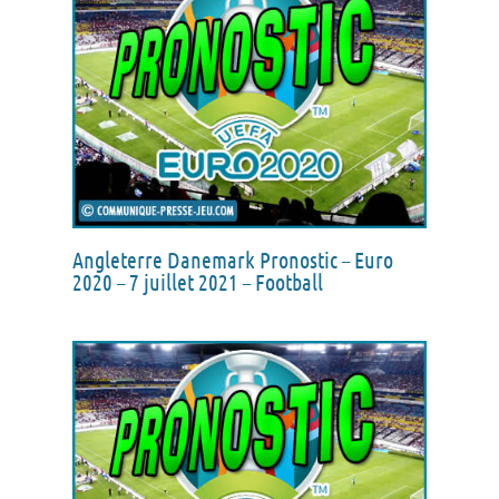
Angleterre Danemark Pronostic – Euro
2020 – 7 juillet 2021 – Football