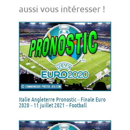
aussi vous intéresser !
Italie Angleterre Pronostic – Finale Euro
2020 – 11 juillet 2021 – Football