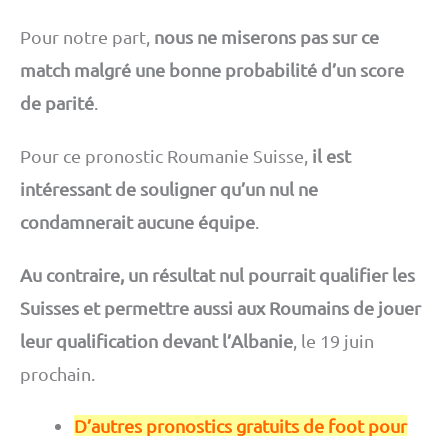
Pour notre part,
nous ne miserons pas sur ce
match malgré une bonne probabilité d’un score
de parité
.
Pour ce pronostic Roumanie Suisse,
il est
intéressant de souligner qu’un nul ne
condamnerait aucune équipe
.
Au contraire, un résultat nul pourrait qualifier les
Suisses et permettre aussi aux Roumains de jouer
leur qualification devant l’Albanie
, le 19 juin
prochain.
D’autres pronostics gratuits de foot pour