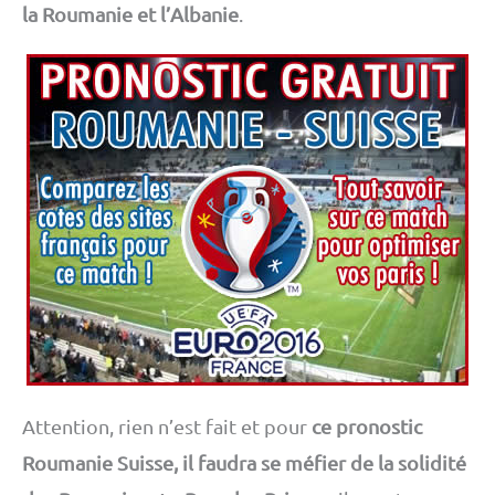
la Roumanie et l’Albanie
.
Attention, rien n’est fait et pour
ce pronostic
Roumanie Suisse, il faudra se méfier de la solidité