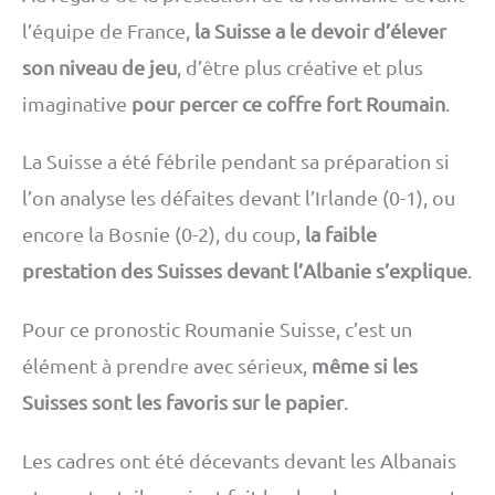
l’équipe de France,
la Suisse a le devoir d’élever
son niveau de jeu
, d’être plus créative et plus
imaginative
pour percer ce coffre fort Roumain
.
La Suisse a été fébrile pendant sa préparation si
l’on analyse les défaites devant l’Irlande (0-1), ou
encore la Bosnie (0-2), du coup,
la faible
prestation des Suisses devant l’Albanie s’explique
.
Pour ce pronostic Roumanie Suisse, c’est un
élément à prendre avec sérieux,
même si les
Suisses sont les favoris sur le papier
.
Les cadres ont été décevants devant les Albanais