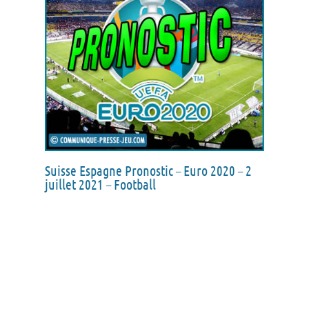
Suisse Espagne Pronostic – Euro 2020 – 2
juillet 2021 – Football