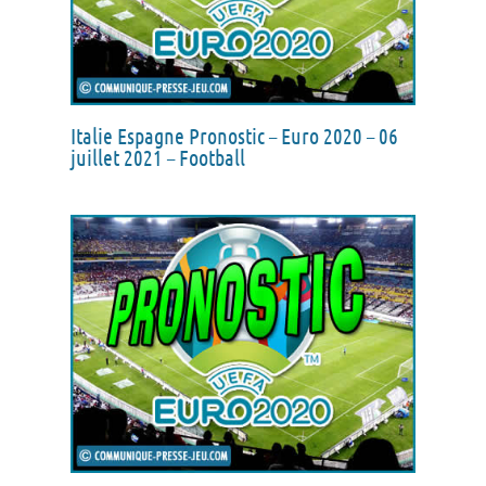
Italie Espagne Pronostic – Euro 2020 – 06
juillet 2021 – Football