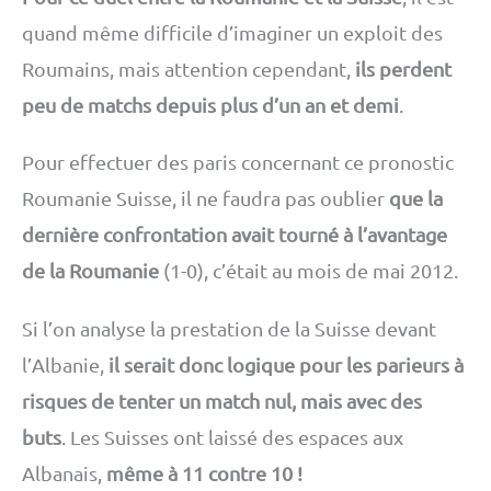
quand même difficile d’imaginer un exploit des
Roumains, mais attention cependant,
ils perdent
peu de matchs depuis plus d’un an et demi
.
Pour effectuer des paris concernant ce pronostic
Roumanie Suisse, il ne faudra pas oublier
que la
dernière confrontation avait tourné à l’avantage
de la Roumanie
(1-0), c’était au mois de mai 2012.
Si l’on analyse la prestation de la Suisse devant
l’Albanie,
il serait donc logique pour les parieurs à
risques de tenter un match nul, mais avec des
buts
. Les Suisses ont laissé des espaces aux
Albanais,
même à 11 contre 10 !