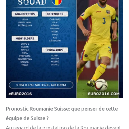
Pronostic Roumanie Suisse: que penser de cette
équipe de Suisse ?
Au regard de la prestation de la Roumanie devant