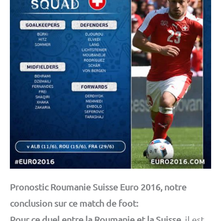
Pronostic Roumanie Suisse Euro 2016, notre
conclusion sur ce match de foot:
Pour ce duel entre la Roumanie et la Suisse
, il est