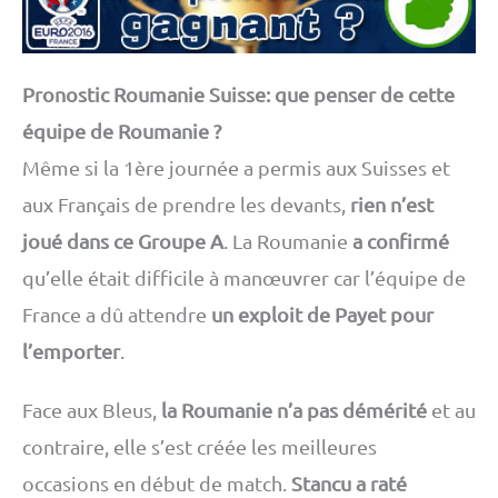
Pronostic Roumanie Suisse: que penser de cette
équipe de Roumanie ?
Même si la 1ère journée a permis aux Suisses et
aux Français de prendre les devants,
rien n’est
joué dans ce Groupe A
. La Roumanie
a confirmé
qu’elle était difficile à manœuvrer car l’équipe de
France a dû attendre
un exploit de Payet pour
l’emporter
.
Face aux Bleus,
la Roumanie n’a pas démérité
et au
contraire, elle s’est créée les meilleures
occasions en début de match.
Stancu a raté