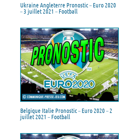
Ukraine Angleterre Pronostic – Euro 2020
– 3 juillet 2021 – Football
Belgique Italie Pronostic – Euro 2020 – 2
juillet 2021 – Football