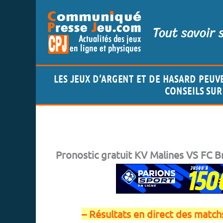
Aller
Tout savoir 
au
contenu
LES JEUX D’ARGENT ET DE HASARD PEUV
CONSEILS SUR 
Pronostic gratuit KV Malines VS FC B
– Résultats en direct des matchs