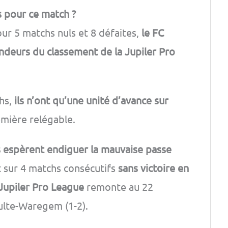
 pour ce match ?
ur 5 matchs nuls et 8 défaites,
le FC
ndeurs du classement de la Jupiler Pro
hs,
ils n’ont qu’une unité d’avance sur
mière relégable.
s espèrent endiguer la mauvaise passe
t sur 4 matchs consécutifs
sans victoire en
Jupiler Pro League
remonte au 22
Zulte-Waregem (1-2).