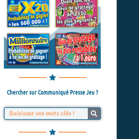
Chercher sur Communiqué Presse Jeu ?
R
e
c