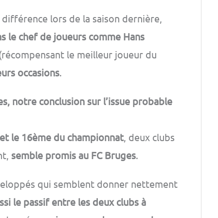
a différence lors de la saison dernière,
 le chef de joueurs comme Hans
e (récompensant le meilleur joueur du
ieurs occasions
.
, notre conclusion sur l’issue probable
r et le 16ème du championnat
, deux clubs
nt,
semble promis au FC Bruges
.
éveloppés qui semblent donner nettement
ussi le passif entre les deux clubs à