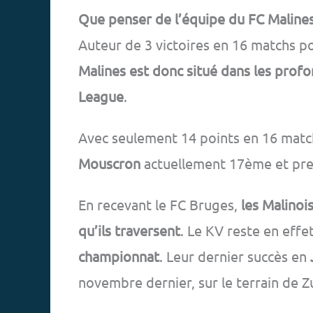
Que penser de l’équipe du FC Malines
Auteur de 3 victoires en 16 matchs po
Malines est donc situé dans les profo
League
.
Avec seulement 14 points en 16 matc
Mouscron
actuellement 17ème et pre
En recevant le FC Bruges,
les Malinoi
qu’ils traversent
. Le KV reste en effe
championnat
. Leur dernier succès en
novembre dernier, sur le terrain de 