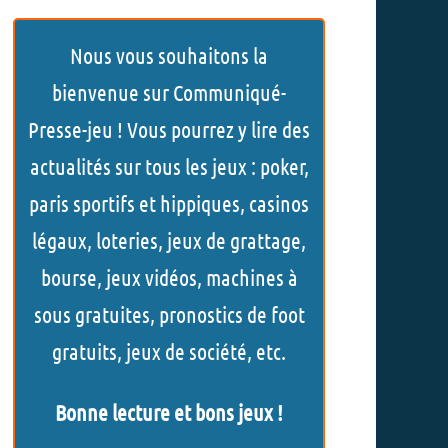
h
Nous vous souhaitons la
e
bienvenue sur Communiqué-
r
Presse-jeu ! Vous pourrez y lire des
c
actualités sur tous les jeux : poker,
h
paris sportifs et hippiques, casinos
e
légaux, loteries, jeux de grattage,
r
bourse, jeux vidéos, machines à
sous gratuites, pronostics de foot
gratuits, jeux de société, etc.
Bonne lecture et bons jeux !