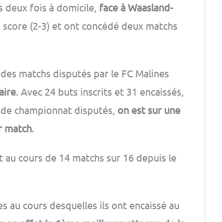
s deux fois à domicile,
face à Waasland-
score (2-3) et ont concédé deux matchs
 des matchs disputés par le FC Malines
aire
. Avec 24 buts inscrits et 31 encaissés,
s de championnat disputés,
on est sur une
r match
.
ut au cours de 14 matchs sur 16 depuis le
s au cours desquelles ils ont encaissé au