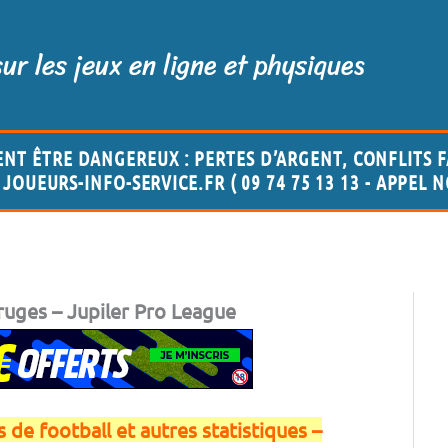
sur les jeux en ligne et physiques
ENT ÊTRE DANGEREUX : PERTES D’ARGENT, CONFLITS F
JOUEURS-INFO-SERVICE.FR ( 09 74 75 13 13 - APPEL 
ruges – Jupiler Pro League
 de football et autres statistiques –