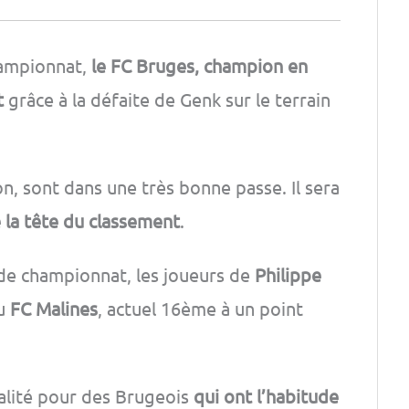
championnat,
le FC Bruges, champion en
t
grâce à la défaite de Genk sur le terrain
on, sont dans une très bonne passe. Il sera
 la tête du classement
.
de championnat, les joueurs de
Philippe
du
FC Malines
, actuel 16ème à un point
alité pour des Brugeois
qui ont l’habitude