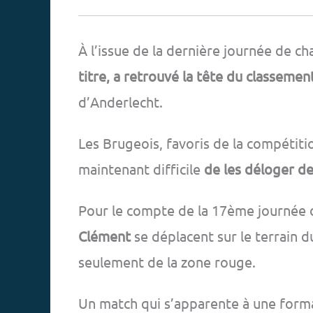
À l’issue de la dernière journée de 
titre, a retrouvé la tête du classemen
d’Anderlecht.
Les Brugeois, favoris de la compétiti
maintenant difficile
de les déloger de
Pour le compte de la 17ème journée 
Clément
se déplacent sur le terrain 
seulement de la zone rouge.
Un match qui s’apparente à une form