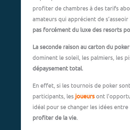
profiter de chambres à des tarifs abo
amateurs qui apprécient de s’asseoir
pas forcément du luxe des resorts po
La seconde raison au carton du poker
dominent le soleil, les palmiers, les 
dépaysement total
.
En effet, si les tournois de poker so
participants, les
joueurs
ont l’opport
idéal pour se changer les idées entre 
profiter de la vie
.