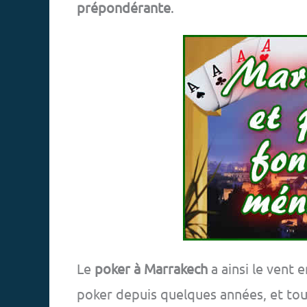
prépondérante
.
Le
poker à Marrakech
a ainsi le vent 
poker depuis quelques années, et tou