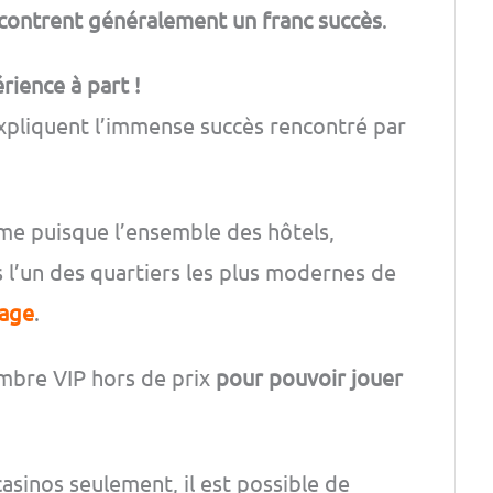
contrent généralement un franc succès
.
rience à part !
pliquent l’immense succès rencontré par
même puisque l’ensemble des hôtels,
s l’un des quartiers les plus modernes de
nage
.
ambre VIP hors de prix
pour pouvoir jouer
asinos seulement, il est possible de