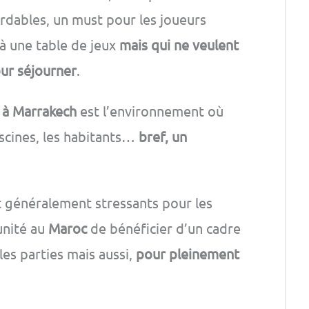
rdables, un must pour les joueurs
 à une table de jeux
mais qui ne veulent
ur séjourner
.
 à Marrakech
est l’environnement où
piscines, les habitants…
bref, un
nt généralement stressants pour les
unité au
Maroc
de bénéficier d’un cadre
les parties mais aussi,
pour pleinement