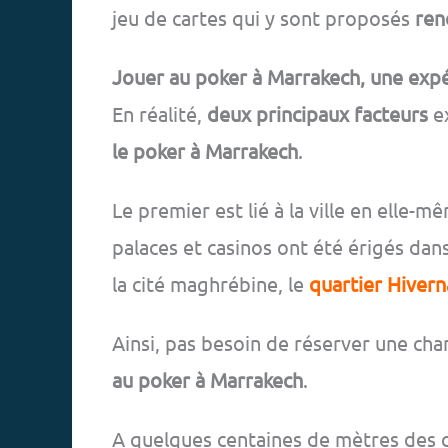
jeu de cartes qui y sont proposés
ren
Jouer au poker à Marrakech, une expé
En réalité,
deux principaux facteurs
ex
le poker à Marrakech
.
Le premier est lié à la ville en elle-
palaces et casinos ont été érigés dan
la cité maghrébine, le
quartier Hiver
Ainsi, pas besoin de réserver une ch
au poker à Marrakech
.
A quelques centaines de mètres des c