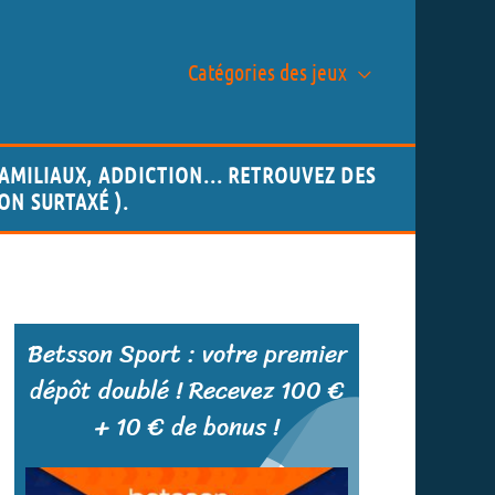
Catégories des jeux
AMILIAUX, ADDICTION... RETROUVEZ DES
NON SURTAXÉ ).
Betsson Sport : votre premier
dépôt doublé ! Recevez 100 €
+ 10 € de bonus !