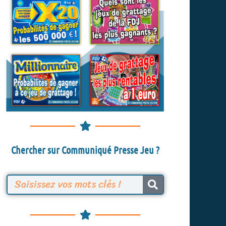
Chercher sur Communiqué Presse Jeu ?
R
e
c