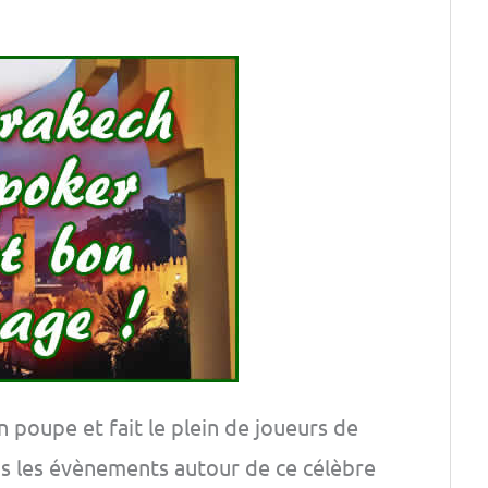
en poupe et fait le plein de joueurs de
s les évènements autour de ce célèbre