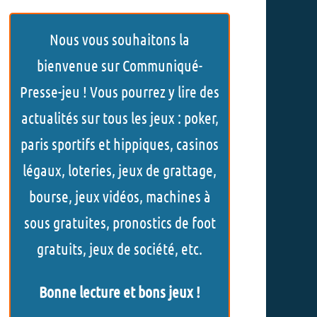
h
Nous vous souhaitons la
e
bienvenue sur Communiqué-
r
Presse-jeu ! Vous pourrez y lire des
c
actualités sur tous les jeux : poker,
h
paris sportifs et hippiques, casinos
e
légaux, loteries, jeux de grattage,
r
bourse, jeux vidéos, machines à
sous gratuites, pronostics de foot
gratuits, jeux de société, etc.
Bonne lecture et bons jeux !