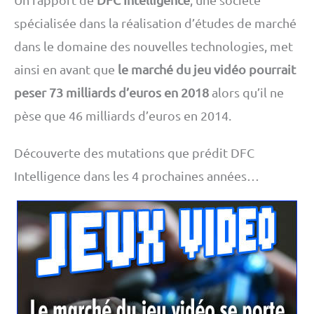
spécialisée dans la réalisation d’études de marché
dans le domaine des nouvelles technologies, met
ainsi en avant que
le marché du jeu vidéo pourrait
peser 73 milliards d’euros en 2018
alors qu’il ne
pèse que 46 milliards d’euros en 2014.
Découverte des mutations que prédit DFC
Intelligence dans les 4 prochaines années…