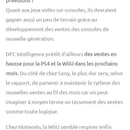
prévisions ?
Quant aux jeux vidéo sur consoles, ils devraient
gagner aussi un peu de terrain grâce au
développement des ventes des consoles de
nouvelle génération.
DFC Intelligence prédit d’ailleurs
des ventes en
hausse pour la PS4 et la WiiU dans les prochains
mois
. Du côté de chez Sony, le plus dur sera, selon
le rapport, de parvenir à maintenir le rythme des
nouvelles ventes au fil des mois car on peut
imaginer à moyen terme un tassement des ventes
somme toute logique.
Chez Nintendo, la WiiU semble respirer enfin