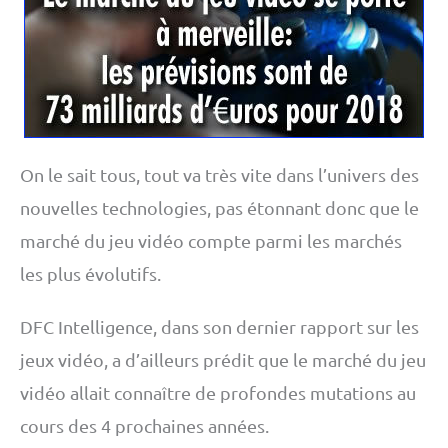
On le sait tous, tout va très vite dans l’univers des
nouvelles technologies, pas étonnant donc que le
marché du jeu vidéo compte parmi les marchés
les plus évolutifs.
DFC Intelligence, dans son dernier rapport sur les
jeux vidéo, a d’ailleurs prédit que le marché du jeu
vidéo allait connaître de profondes mutations au
cours des 4 prochaines années.