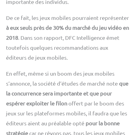
importante des individus.
De ce fait, les jeux mobiles pourraient représenter
à eux seuls près de 30% du marché du jeu vidéo en
2018
. Dans son rapport, DFC Intelligence émet
toutefois quelques recommandations aux
éditeurs de jeux mobiles.
En effet, même si un boom des jeux mobiles
s’annonce, la société d’études de marché note
que
la concurrence sera importante et que pour
espérer exploiter le filon
offert par le boom des
jeux sur les plateformes mobiles, il faudra que les
éditeurs aient au préalable opté
pour la bonne
stratégie
car ne rêvons pas, tous les jeux mobiles