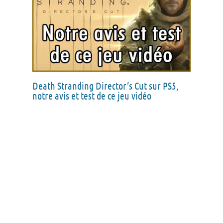
Death Stranding Director’s Cut sur PS5,
notre avis et test de ce jeu vidéo