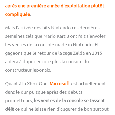
après une première année d’exploitation plutôt
compliquée
.
Mais l’arrivée des hits Nintendo ces dernières
semaines tels que Mario Kart 8 ont fait s’envoler
les ventes de la console made in Nintendo. Et
gageons que le retour de la saga Zelda en 2015
aidera à doper encore plus la console du
constructeur japonais.
Quant à la Xbox One,
Microsoft
est actuellement
dans le dur puisque après des débuts
prometteurs,
les ventes de la console se tassent
déjà
ce qui ne laisse rien d’augurer de bon surtout