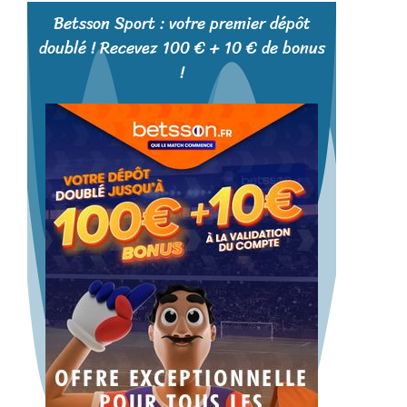
Betsson Sport : votre premier dépôt
doublé ! Recevez 100 € + 10 € de bonus
!