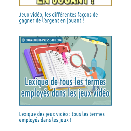
Jeux vidéo, les différentes façons de
gagner de l’argent en jouant !
Lexique des jeux vidéo : tous les termes
employés dans les jeux !