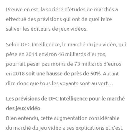
Preuve en est, la société d’études de marchés a
effectué des prévisions qui ont de quoi faire
saliver les éditeurs de jeux vidéos.
Selon DFC Intelligence, le marché du jeu vidéo, qui
pèse en 2014 environ 46 milliards d’euros,
pourrait peser pas moins de 73 milliards d’euros
en 2018
soit une hausse de près de 50%
. Autant
dire donc que tous les voyants sont au vert…
Les prévisions de DFC Intelligence pour le marché
des jeux vidéo
Bien entendu, cette augmentation considérable
du marché du jeu vidéo a ses explications et c’est