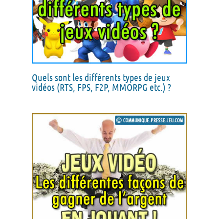
Quels sont les différents types de jeux
vidéos (RTS, FPS, F2P, MMORPG etc.) ?