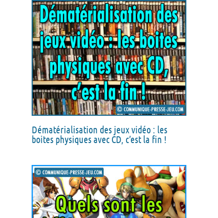
Dématérialisation des jeux vidéo : les
boites physiques avec CD, c’est la fin !