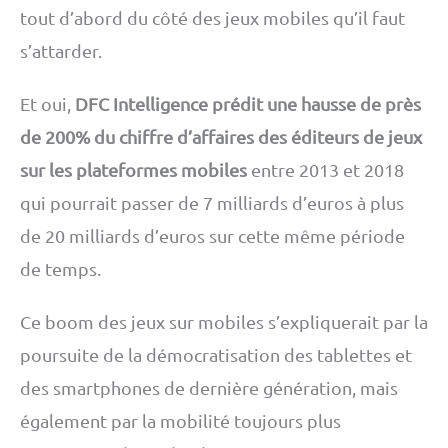
tout d’abord du côté des jeux mobiles qu’il faut
s’attarder.
Et oui,
DFC Intelligence prédit une hausse de près
de 200% du chiffre d’affaires des éditeurs de jeux
sur les plateformes mobiles
entre 2013 et 2018
qui pourrait passer de 7 milliards d’euros à plus
de 20 milliards d’euros sur cette même période
de temps.
Ce boom des jeux sur mobiles s’expliquerait par la
poursuite de la démocratisation des tablettes et
des smartphones de dernière génération, mais
également par la mobilité toujours plus