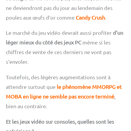
ne deviendront pas du jour au lendemain des
poules aux œufs d’or comme
Candy Crush
.
Le marché du jeu vidéo devrait aussi profiter
d’un
léger mieux du côté des jeux PC
même si les
chiffres de vente de ces derniers ne vont pas
s’envoler.
Toutefois, des légères augmentations sont à
attendre surtout que
le phénomène MMORPG et
MOBA en ligne ne semble pas encore terminé
,
bien au contraire.
Et les jeux vidéo sur consoles, quelles sont les