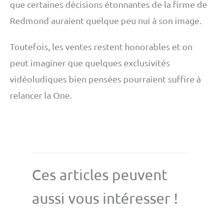
que certaines décisions étonnantes de la firme de
Redmond auraient quelque peu nui à son image.
Toutefois, les ventes restent honorables et on
peut imaginer que quelques exclusivités
vidéoludiques bien pensées pourraient suffire à
relancer la One.
Ces articles peuvent
aussi vous intéresser !