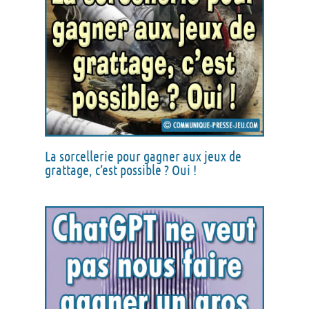
La sorcellerie pour gagner aux jeux de
grattage, c’est possible ? Oui !