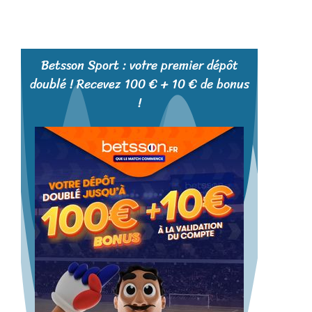
Betsson Sport : votre premier dépôt
doublé ! Recevez 100 € + 10 € de bonus
!