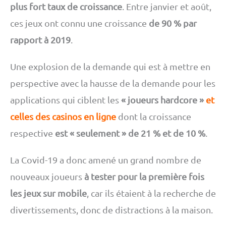
plus fort taux de croissance
. Entre janvier et août,
ces jeux ont connu une croissance
de 90 % par
rapport à 2019
.
Une explosion de la demande qui est à mettre en
perspective avec la hausse de la demande pour les
applications qui ciblent les
« joueurs hardcore »
et
celles des casinos en ligne
dont la croissance
respective
est « seulement » de 21 % et de 10 %
.
La Covid-19 a donc amené un grand nombre de
nouveaux joueurs
à tester pour la première fois
les jeux sur mobile
, car ils étaient à la recherche de
divertissements, donc de distractions à la maison.