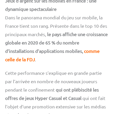
Jeux d’argent sur les mobiles en France : une
dynamique spectaculaire
Dans le panorama mondial du jeu sur mobile, la
France tient son rang. Présente dans le top 10 des
principaux marchés,
le pays affiche une croissance
globale en 2020 de 65 % du nombre
d’installations d’applications mobiles,
comme
celle de la FDJ
.
Cette performance s’explique en grande partie
par l’arrivée en nombre de nouveaux joueurs
pendant le confinement
qui ont plébiscité les
offres de jeux Hyper Casual et Casual
qui ont fait
l’objet d’une promotion extensive sur les médias