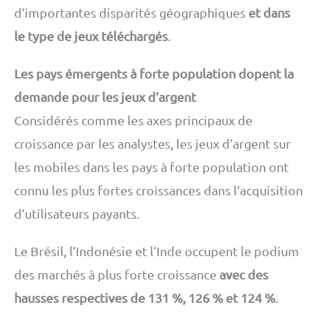
d’importantes disparités géographiques
et dans
le type de jeux téléchargés
.
Les pays émergents à forte population dopent la
demande pour les jeux d’argent
Considérés comme les axes principaux de
croissance par les analystes, les jeux d’argent sur
les mobiles dans les pays à forte population ont
connu les plus fortes croissances dans l’acquisition
d’utilisateurs payants.
Le Brésil, l’Indonésie et l’Inde occupent le podium
des marchés à plus forte croissance
avec des
hausses respectives de 131 %, 126 % et 124 %
.