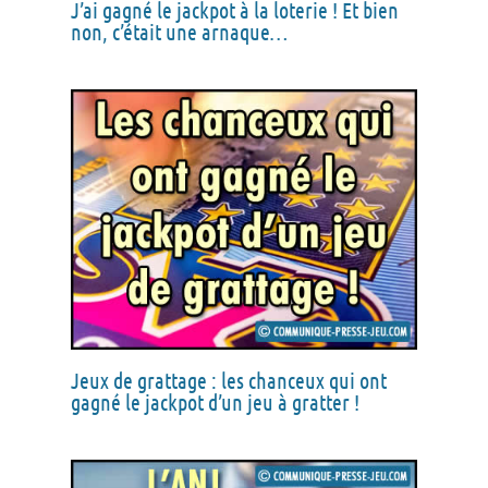
J’ai gagné le jackpot à la loterie ! Et bien
non, c’était une arnaque…
Jeux de grattage : les chanceux qui ont
gagné le jackpot d’un jeu à gratter !