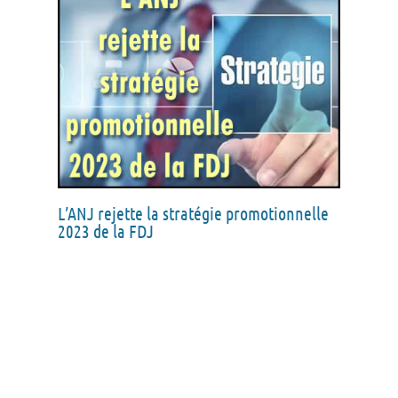
L’ANJ rejette la stratégie promotionnelle
2023 de la FDJ