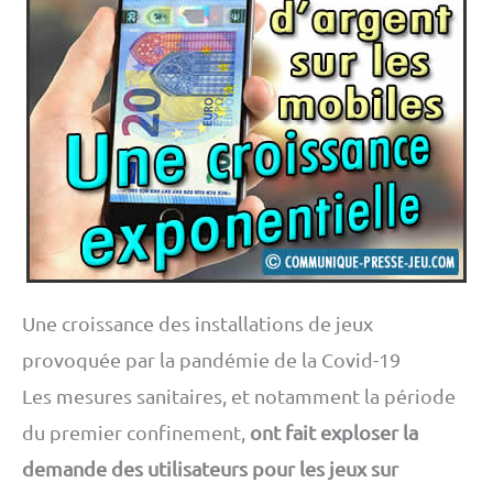
Une croissance des installations de jeux
provoquée par la pandémie de la Covid-19
Les mesures sanitaires, et notamment la période
du premier confinement,
ont fait exploser la
demande des utilisateurs pour les jeux sur