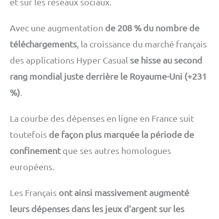
et sur les réseaux sociaux.
Avec une augmentation
de 208 % du nombre de
téléchargements
, la croissance du marché français
des applications Hyper Casual
se hisse au second
rang mondial juste derrière le Royaume-Uni (+231
%)
.
La courbe des dépenses en ligne en France suit
toutefois
de façon plus marquée la période de
confinement
que ses autres homologues
européens.
Les Français
ont ainsi massivement augmenté
leurs dépenses dans les jeux d’argent sur les