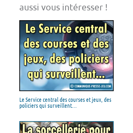
aussi vous intéresser !
Le Service central des courses et jeux, des
policiers qui surveillent…