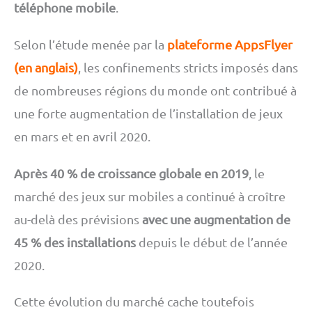
téléphone mobile
.
Selon l’étude menée par la
plateforme AppsFlyer
(en anglais)
, les confinements stricts imposés dans
de nombreuses régions du monde ont contribué à
une forte augmentation de l’installation de jeux
en mars et en avril 2020.
Après 40 % de croissance globale en 2019
, le
marché des jeux sur mobiles a continué à croître
au-delà des prévisions
avec une augmentation de
45 % des installations
depuis le début de l’année
2020.
Cette évolution du marché cache toutefois