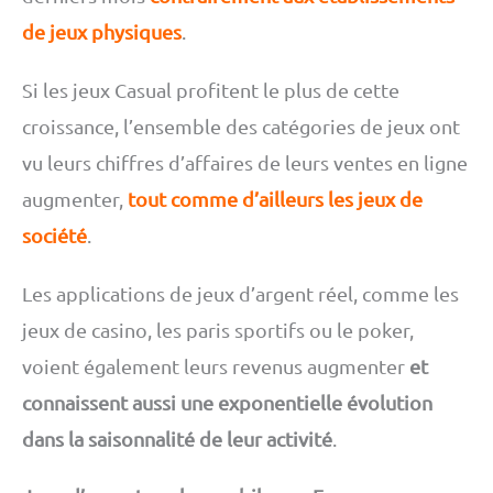
de jeux physiques
.
Si les jeux Casual profitent le plus de cette
croissance, l’ensemble des catégories de jeux ont
vu leurs chiffres d’affaires de leurs ventes en ligne
augmenter,
tout comme d’ailleurs les jeux de
société
.
Les applications de jeux d’argent réel, comme les
jeux de casino, les paris sportifs ou le poker,
voient également leurs revenus augmenter
et
connaissent aussi une exponentielle évolution
dans la saisonnalité de leur activité
.