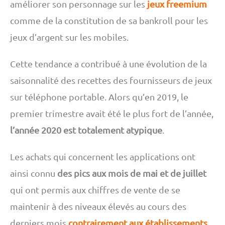
améliorer son personnage sur les
jeux freemium
comme de la constitution de sa bankroll pour les
jeux d’argent sur les mobiles.
Cette tendance a contribué à une évolution de la
saisonnalité des recettes des fournisseurs de jeux
sur téléphone portable. Alors qu’en 2019, le
premier trimestre avait été le plus fort de l’année,
l’année 2020 est totalement atypique
.
Les achats qui concernent les applications ont
ainsi connu
des pics aux mois de mai et de juillet
qui ont permis aux chiffres de vente de se
maintenir à des niveaux élevés au cours des
derniers mois
contrairement aux établissements