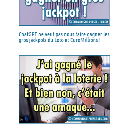
ChatGPT ne veut pas nous faire gagner les
gros jackpots du Loto et EuroMillions !