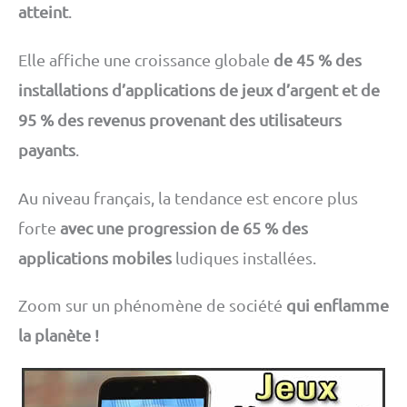
atteint
.
Elle affiche une croissance globale
de 45 % des
installations d’applications de jeux d’argent et de
95 % des revenus provenant des utilisateurs
payants
.
Au niveau français, la tendance est encore plus
forte
avec une progression de 65 % des
applications mobiles
ludiques installées.
Zoom sur un phénomène de société
qui enflamme
la planète !