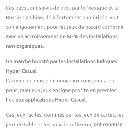
Ces pays sont suivis de près par le Mexique et la
Russie. La Chine, déjà fortement numérisée, voit
son engouement pour les jeux de hasard confirmé
avec un accroissement de 60 % des installations
non-organiques
.
Un marché boosté par les installations ludiques
Hyper Casual
L’arrivée en masse de nouveaux consommateurs
pour jouer aux jeux en ligne profite en premier
lieu
aux applications Hyper Casual
.
Ces jeux faciles, dominés par les jeux de cartes, les
jeux de table et les jeux de réflexion,
ont connu le