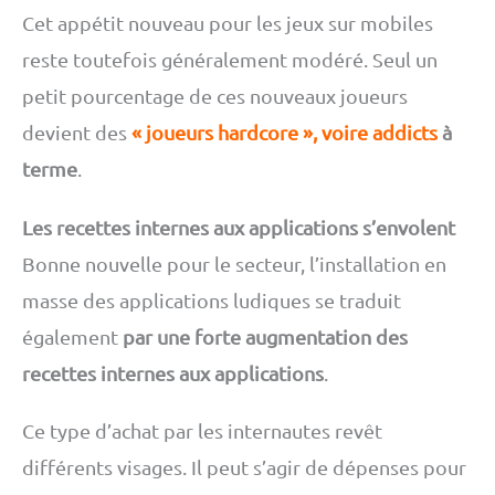
Cet appétit nouveau pour les jeux sur mobiles
reste toutefois généralement modéré. Seul un
petit pourcentage de ces nouveaux joueurs
devient des
« joueurs hardcore », voire addicts
à
terme
.
Les recettes internes aux applications s’envolent
Bonne nouvelle pour le secteur, l’installation en
masse des applications ludiques se traduit
également
par une forte augmentation des
recettes internes aux applications
.
Ce type d’achat par les internautes revêt
différents visages. Il peut s’agir de dépenses pour