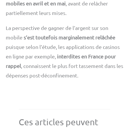
mobiles en avril et en mai
, avant de relâcher
partiellement leurs mises.
La perspective de gagner de l’argent sur son
mobile
s’est toutefois marginalement relâchée
puisque selon l’étude, les applications de casinos
en ligne par exemple,
interdites en France pour
rappel
, connaissent le plus fort tassement dans les
dépenses post-déconfinement.
Ces articles peuvent