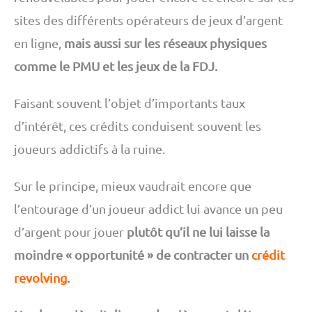
sites des différents opérateurs de jeux d’argent
en ligne,
mais aussi sur les réseaux physiques
comme le PMU et les jeux de la FDJ.
Faisant souvent l’objet d’importants taux
d’intérêt, ces crédits conduisent souvent les
joueurs addictifs à la ruine.
Sur le principe, mieux vaudrait encore que
l’entourage d’un joueur addict lui avance un peu
d’argent pour jouer
plutôt qu’il ne lui laisse la
moindre « opportunité » de contracter un
crédit
revolving
.