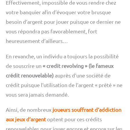
Effectivement, impossible de vous rendre chez
votre banquier afin d’évoquer votre brusque
besoin d’argent pour jouer puisque ce dernier ne
vous répondra pas favorablement, fort
heureusement d’ailleurs…
En revanche, un individu a toujours la possibilité
de souscrire un
« credit revolving » (le fameux
crédit renouvelable)
auprès d’une société de
crédit puisque l’utilisation de l’argent « prêté » ne
vous sera jamais demandé.
Ainsi, de nombreux
joueurs souffrant d’addiction
aux jeux d’argent
optent pour ces crédits
renouvelables pour jouer encore et encore sur les