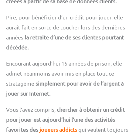
créées à partir de sa base de données clients.
Pire, pour bénéficier d’un crédit pour jouer, elle
aurait fait en sorte de toucher lors des dernières
années
la retraite d’une de ses clientes pourtant
décédée.
Encourant aujourd’hui 15 années de prison, elle
admet néanmoins avoir mis en place tout ce
stratagème
simplement pour avoir de l’argent à
jouer sur Internet.
Vous l’avez compris,
chercher à obtenir un crédit
pour jouer est aujourd’hui l’une des activités
favorites des
joueurs addicts
qui veulent toujours