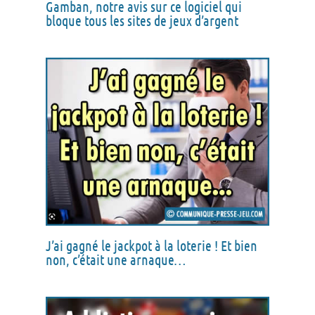
Gamban, notre avis sur ce logiciel qui
bloque tous les sites de jeux d’argent
J’ai gagné le jackpot à la loterie ! Et bien
non, c’était une arnaque…