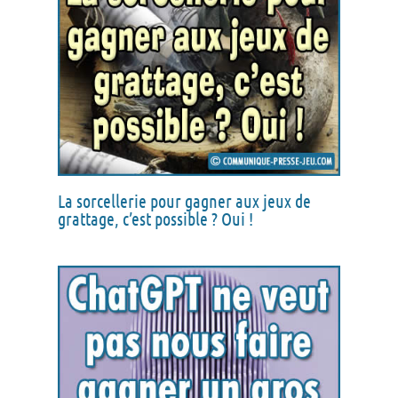
La sorcellerie pour gagner aux jeux de
grattage, c’est possible ? Oui !