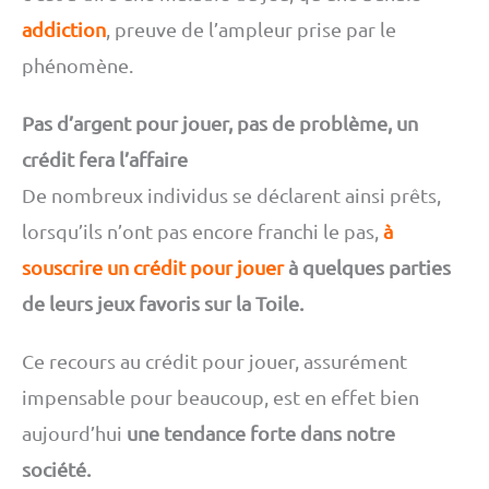
addiction
, preuve de l’ampleur prise par le
phénomène.
Pas d’argent pour jouer, pas de problème, un
crédit fera l’affaire
De nombreux individus se déclarent ainsi prêts,
lorsqu’ils n’ont pas encore franchi le pas,
à
souscrire un crédit pour jouer
à quelques parties
de leurs jeux favoris sur la Toile.
Ce recours au crédit pour jouer, assurément
impensable pour beaucoup, est en effet bien
aujourd’hui
une tendance forte dans notre
société.