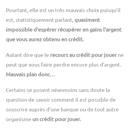
Pourtant, elle est un très mauvais choix puisqu’il
est, statistiquement parlant,
quasiment
impossible d’espérer récupérer en gains l’argent
que vous aurez obtenu en crédit.
Autant dire que le
recours au crédit pour jouer
ne
peut que vous faire perdre encore plus d’argent.
Mauvais plan donc…
Certains se posent néanmoins sans doute la
question de savoir comment il est possible de
souscrire auprès d’une banque ou de tout autre
organisme
un crédit pour jouer.