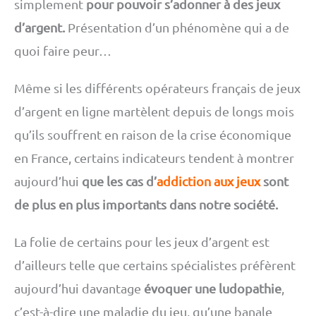
simplement
pour pouvoir s’adonner à des jeux
d’argent.
Présentation d’un phénomène qui a de
quoi faire peur…
Même si les différents opérateurs français de jeux
d’argent en ligne martèlent depuis de longs mois
qu’ils souffrent en raison de la crise économique
en France, certains indicateurs tendent à montrer
aujourd’hui
que les cas d’
addiction aux jeux
sont
de plus en plus importants dans notre société.
La folie de certains pour les jeux d’argent est
d’ailleurs telle que certains spécialistes préfèrent
aujourd’hui davantage
évoquer une ludopathie
,
c’est-à-dire une maladie du jeu, qu’une banale