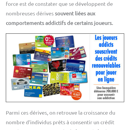
force est de constater que se développent de
nombreuses dérives
souvent liées aux
comportements addictifs de certains joueurs.
Parmi ces dérives, on retrouve la croissance du
nombre d’individus prêts à consentir un crédit