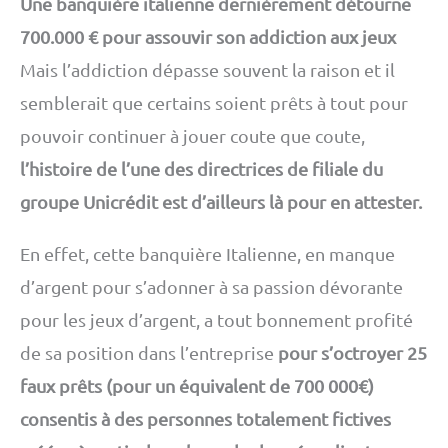
Une banquière italienne dernièrement détourne
700.000 € pour assouvir son addiction aux jeux
Mais l’addiction dépasse souvent la raison et il
semblerait que certains soient prêts à tout pour
pouvoir continuer à jouer coute que coute,
l’histoire de l’une des directrices de filiale du
groupe Unicrédit est d’ailleurs là pour en attester.
En effet, cette banquière Italienne, en manque
d’argent pour s’adonner à sa passion dévorante
pour les jeux d’argent, a tout bonnement profité
de sa position dans l’entreprise
pour s’octroyer 25
faux prêts (pour un équivalent de 700 000€)
consentis à des personnes totalement fictives