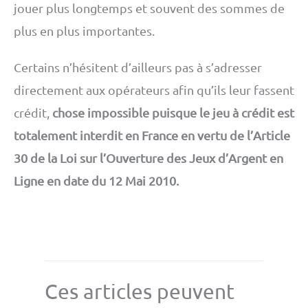
jouer plus longtemps et souvent des sommes de
plus en plus importantes.
Certains n’hésitent d’ailleurs pas à s’adresser
directement aux opérateurs afin qu’ils leur fassent
crédit,
chose impossible puisque le jeu à crédit est
totalement interdit en France en vertu de l’Article
30 de la Loi sur l’Ouverture des Jeux d’Argent en
Ligne en date du 12 Mai 2010.
Ces articles peuvent