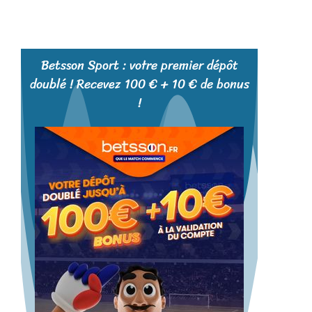
Betsson Sport : votre premier dépôt
doublé ! Recevez 100 € + 10 € de bonus
!