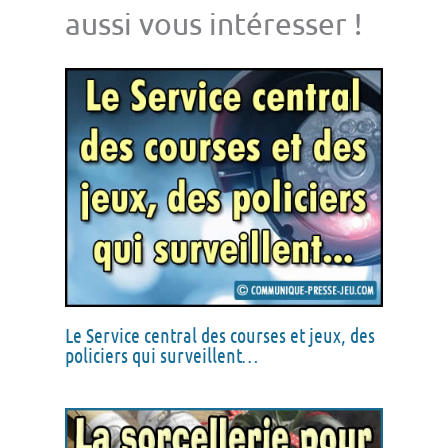
aussi vous intéresser !
Le Service central des courses et jeux, des
policiers qui surveillent…