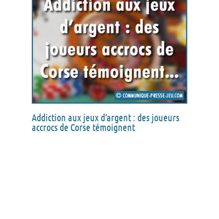
Addiction aux jeux d’argent : des joueurs
accrocs de Corse témoignent