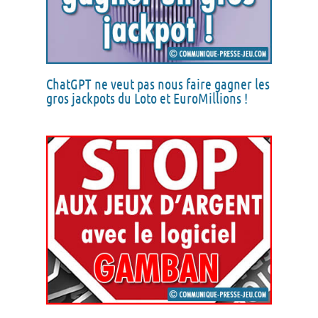
ChatGPT ne veut pas nous faire gagner les
gros jackpots du Loto et EuroMillions !