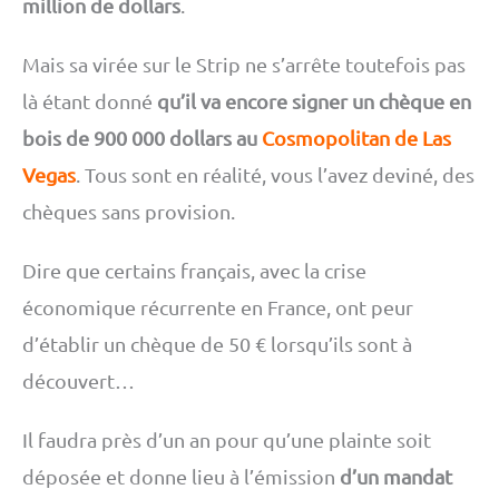
million de dollars
.
Mais sa virée sur le Strip ne s’arrête toutefois pas
là étant donné
qu’il va encore signer un chèque en
bois de 900 000 dollars au
Cosmopolitan de Las
Vegas
. Tous sont en réalité, vous l’avez deviné, des
chèques sans provision.
Dire que certains français, avec la crise
économique récurrente en France, ont peur
d’établir un chèque de 50 € lorsqu’ils sont à
découvert…
Il faudra près d’un an pour qu’une plainte soit
déposée et donne lieu à l’émission
d’un mandat