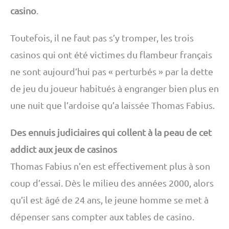
casino
.
Toutefois, il ne faut pas s’y tromper, les trois
casinos qui ont été victimes du flambeur français
ne sont aujourd’hui pas « perturbés » par la dette
de jeu du joueur habitués à engranger bien plus en
une nuit que l’ardoise qu’a laissée Thomas Fabius.
Des ennuis judiciaires qui collent à la peau de cet
addict aux jeux de casinos
Thomas Fabius n’en est effectivement plus à son
coup d’essai. Dès le milieu des années 2000, alors
qu’il est âgé de 24 ans, le jeune homme se met à
dépenser sans compter aux tables de casino.