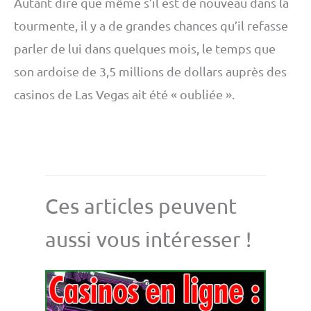
Autant dire que même s’il est de nouveau dans la
tourmente, il y a de grandes chances qu’il refasse
parler de lui dans quelques mois, le temps que
son ardoise de 3,5 millions de dollars auprès des
casinos de Las Vegas ait été « oubliée ».
Ces articles peuvent
aussi vous intéresser !