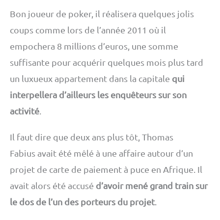
Bon joueur de poker, il réalisera quelques jolis
coups comme lors de l’année 2011 où il
empochera 8 millions d’euros, une somme
suffisante pour acquérir quelques mois plus tard
un luxueux appartement dans la capitale
qui
interpellera d’ailleurs les enquêteurs sur son
activité
.
Il faut dire que deux ans plus tôt, Thomas
Fabius avait été mêlé à une affaire autour d’un
projet de carte de paiement à puce en Afrique. Il
avait alors été accusé
d’avoir mené grand train sur
le dos de l’un des porteurs du projet
.