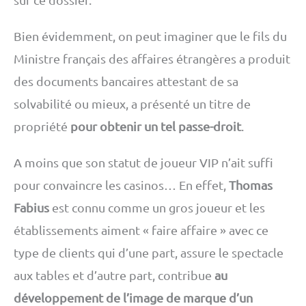
Bien évidemment, on peut imaginer que le fils du
Ministre français des affaires étrangères a produit
des documents bancaires attestant de sa
solvabilité ou mieux, a présenté un titre de
propriété
pour obtenir un tel passe-droit
.
A moins que son statut de joueur VIP n’ait suffi
pour convaincre les casinos… En effet,
Thomas
Fabius
est connu comme un gros joueur et les
établissements aiment « faire affaire » avec ce
type de clients qui d’une part, assure le spectacle
aux tables et d’autre part, contribue
au
développement de l’image de marque d’un