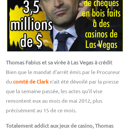
Thomas Fabius et sa virée à Las Vegas à crédit
Bien que le mandat d’arrêt émis par le Procureur
du
comté de Clark
n’ait été dévoilé par la presse
que la semaine passée, les actes qu’il vise
remontent eux au mois de mai 2012, plus
précisément au 15 de ce mois.
Totalement addict aux jeux de casino, Thomas