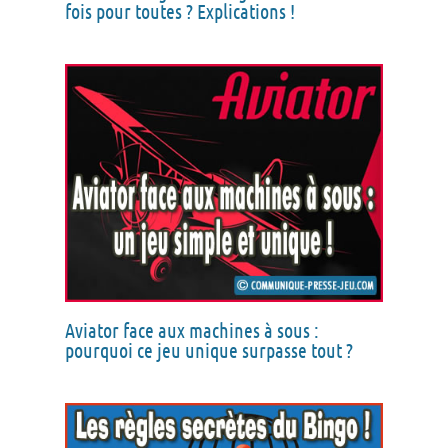
fois pour toutes ? Explications !
Aviator face aux machines à sous :
pourquoi ce jeu unique surpasse tout ?