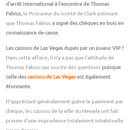
d’arrêt international à l’encontre de Thomas
Fabius
, le Procureur du comté de Clark estimant
que Thomas Fabius
a signé des chèques en bois en
connaissance de cause
.
Les casinos de Las Vegas dupés par un joueur VIP ?
Dans cette affaire, il n’y a pas que l’attitude de
Thomas Fabius qui suscite des questions
puisque
celle des
casinos de Las Vegas
est également
étonnante
.
N’appréciant généralement guère le paiement par
chèque, les casinos de la ville du Nevada ont fait
preuve d’une imprudence totalement inhabituelle
sur ce dossier.