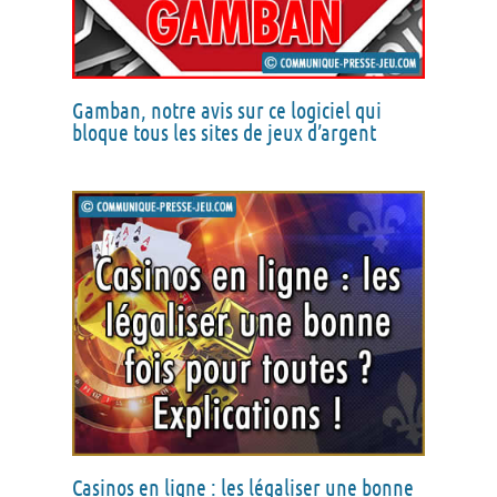
Gamban, notre avis sur ce logiciel qui
bloque tous les sites de jeux d’argent
Casinos en ligne : les légaliser une bonne