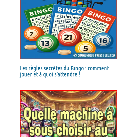
Les règles secrètes du Bingo : comment
jouer et à quoi s’attendre !