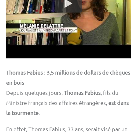
Thomas Fabius : 3,5 millions de dollars de chèques
en bois
Depuis quelques jours,
Thomas Fabius
, fils du
Ministre français des affaires étrangères,
est dans
la tourmente
.
En effet, Thomas Fabius, 33 ans, serait visé par un