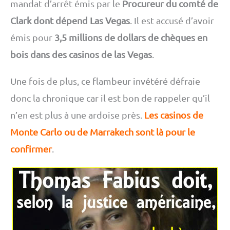
mandat d’arrêt émis par le
Procureur du comté de
Clark dont dépend Las Vegas
. Il est accusé d’avoir
émis pour
3,5 millions de dollars de chèques en
bois dans des casinos de las Vegas
.
Une fois de plus, ce flambeur invétéré défraie
donc la chronique car il est bon de rappeler qu’il
n’en est plus à une ardoise près.
Les casinos de
Monte Carlo ou de Marrakech sont là pour le
confirmer
.