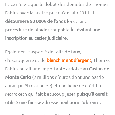
Et ce n’était que le début des démêlés de Thomas
Fabius avec la justice puisqu’en juin 2011,
il
détournera 90 000€ de fonds
lors d’une
procédure de plaider coupable
lui évitant une
inscription au casier judiciaire
.
Egalement suspecté de faits de faux,
d’escroquerie et de
blanchiment d’argent
, Thomas
Fabius aurait une importante ardoise au
Casino de
Monte Carlo
(2 millions d’euros dont une partie
aurait pu être annulée) et une ligne de crédit à
Marrakech qui fait beaucoup jaser
puisqu’il aurait
utilisé une fausse adresse mail pour l’obtenir…