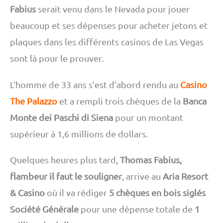
Fabius
serait venu dans le Nevada pour jouer
beaucoup et ses dépenses pour acheter jetons et
plaques dans les différents casinos de Las Vegas
sont là pour le prouver.
L’homme de 33 ans s’est d’abord rendu au
Casino
The Palazzo
et a rempli trois chèques de la
Banca
Monte dei Paschi di Siena
pour un montant
supérieur à 1,6 millions de dollars.
Quelques heures plus tard,
Thomas Fabius,
flambeur il faut le souligner
, arrive au
Aria Resort
& Casino
où il va rédiger
5 chèques en bois siglés
Société Générale
pour une dépense totale de
1