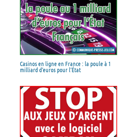
Casinos en ligne en France : la poule à 1
milliard d’euros pour l’État