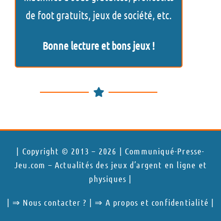
de foot gratuits, jeux de société, etc.
Bonne lecture et bons jeux !
| Copyright © 2013 – 2026 | Communiqué-Presse-
Jeu.com – Actualités des jeux d’argent en ligne et
physiques |
| ⇒
Nous contacter ?
| ⇒
A propos et confidentialité
|