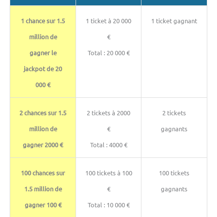
1 chance sur 1.5
1 ticket à 20 000
1 ticket gagnant
million de
€
gagner le
Total : 20 000 €
jackpot de 20
000 €
2 chances sur 1.5
2 tickets à 2000
2 tickets
million de
€
gagnants
gagner 2000 €
Total : 4000 €
100 chances sur
100 tickets à 100
100 tickets
1.5 million de
€
gagnants
gagner 100 €
Total : 10 000 €