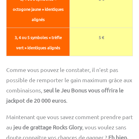
octogone jaune » identiques
alignés
3, 4 ou 5 symboles « trèfle
5 €
vert » identiques alignés
Comme vous pouvez le constater, il n’est pas
possible de remporter le gain maximum grâce aux
combinaisons,
seul le Jeu Bonus vous offrira le
jackpot de 20 000 euros
.
Maintenant que vous savez comment prendre part
au
jeu de grattage Rocks Glory
, vous voulez sans
doute connaître vos chances de gagner ?
Eh bien,