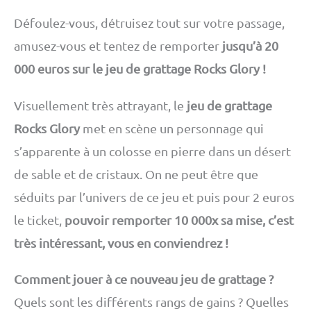
Défoulez-vous, détruisez tout sur votre passage,
amusez-vous et tentez de remporter
jusqu’à 20
000 euros sur le jeu de grattage Rocks Glory !
Visuellement très attrayant, le
jeu de grattage
Rocks Glory
met en scène un personnage qui
s’apparente à un colosse en pierre dans un désert
de sable et de cristaux. On ne peut être que
séduits par l’univers de ce jeu et puis pour 2 euros
le ticket,
pouvoir remporter 10 000x sa mise, c’est
très intéressant, vous en conviendrez !
Comment jouer à ce nouveau jeu de grattage ?
Quels sont les différents rangs de gains ? Quelles