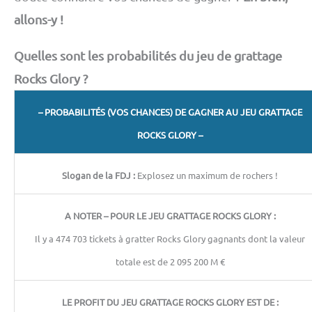
allons-y !
Quelles sont les probabilités du jeu de grattage
Rocks Glory ?
– PROBABILITÉS (VOS CHANCES) DE GAGNER AU JEU GRATTAGE
ROCKS GLORY –
Slogan de la FDJ :
Explosez un maximum de rochers !
A NOTER – POUR LE JEU GRATTAGE ROCKS GLORY :
Il y a 474 703 tickets à gratter Rocks Glory gagnants dont la valeur
totale est de 2 095 200 M €
LE PROFIT DU JEU GRATTAGE ROCKS GLORY EST DE :