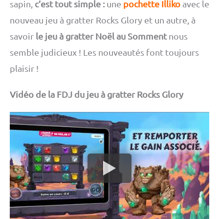
sapin,
c’est tout simple :
une
pochette Illiko
avec le
nouveau jeu à gratter Rocks Glory et un autre, à
savoir
le jeu à gratter Noël au Somment
nous
semble judicieux ! Les nouveautés font toujours
plaisir !
Vidéo de la FDJ du jeu à gratter Rocks Glory