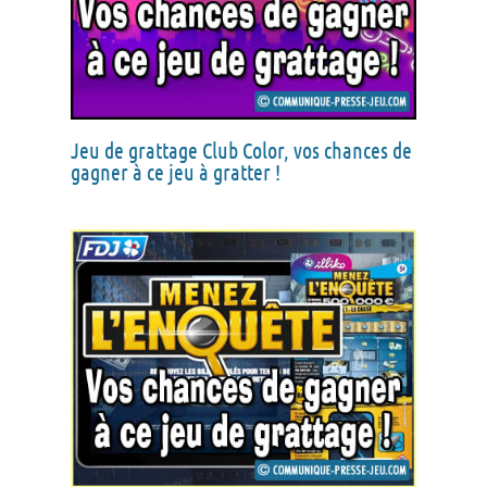
Jeu de grattage Club Color, vos chances de
gagner à ce jeu à gratter !