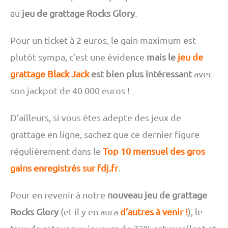
au
jeu de grattage Rocks Glory
.
Pour un ticket à 2 euros, le gain maximum est
plutôt sympa, c’est une évidence
mais le
jeu de
grattage Black Jack
est bien plus intéressant
avec
son jackpot de 40 000 euros !
D’ailleurs, si vous êtes adepte des jeux de
grattage en ligne, sachez que ce dernier figure
régulièrement dans le
Top 10 mensuel des gros
gains enregistrés sur fdj.fr
.
Pour en revenir à notre
nouveau jeu de grattage
Rocks Glory
(et il y en aura
d’autres à venir !
), le