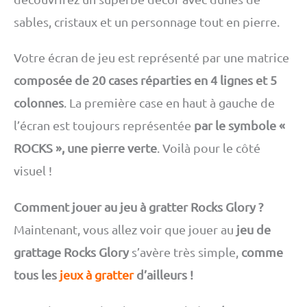
sables, cristaux et un personnage tout en pierre.
Votre écran de jeu est représenté par une matrice
composée de 20 cases réparties en 4 lignes et 5
colonnes
. La première case en haut à gauche de
l’écran est toujours représentée
par le symbole «
ROCKS », une pierre verte
. Voilà pour le côté
visuel !
Comment jouer au jeu à gratter Rocks Glory ?
Maintenant, vous allez voir que jouer au
jeu de
grattage Rocks Glory
s’avère très simple,
comme
tous les
jeux à gratter
d’ailleurs !