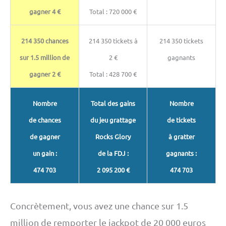
gagner 4 €
Total : 720 000 €
214 350 chances
214 350 tickets à
214 350 tickets
sur 1.5 million de
2 €
gagnants
gagner 2 €
Total : 428 700 €
Nombre
Total des gains
Nombre
de chances
du jeu grattage
de tickets
de gagner
Rocks Glory
à gratter
un gain :
de la FDJ :
gagnants :
474 703
2 095 200 €
474 703
Concrètement, vous avez une chance sur 1.5
million de remporter le jackpot de 20 000 euros