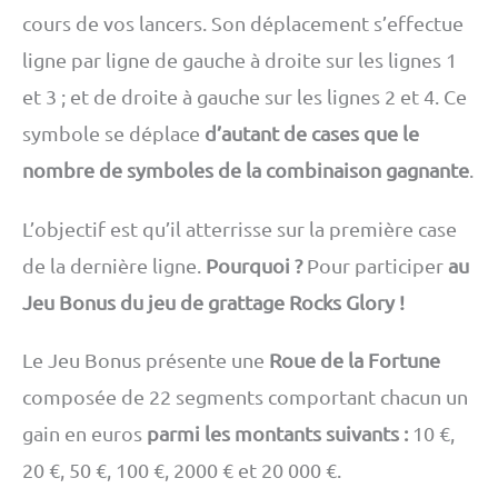
cours de vos lancers. Son déplacement s’effectue
ligne par ligne de gauche à droite sur les lignes 1
et 3 ; et de droite à gauche sur les lignes 2 et 4. Ce
symbole se déplace
d’autant de cases que le
nombre de symboles de la combinaison gagnante
.
L’objectif est qu’il atterrisse sur la première case
de la dernière ligne.
Pourquoi ?
Pour participer
au
Jeu Bonus du jeu de grattage Rocks Glory !
Le Jeu Bonus présente une
Roue de la Fortune
composée de 22 segments comportant chacun un
gain en euros
parmi les montants suivants :
10 €,
20 €, 50 €, 100 €, 2000 € et 20 000 €.