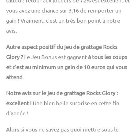
taux de retour aux joueurs de 72% est excellent et
vous avez une chance sur 3,16 de remporter un
gain ! Vraiment, c’est un très bon point à notre
avis.
Autre aspect positif du jeu de grattage Rocks
Glory ?
Le Jeu Bonus est gagnant
à tous les coups
et c’est au minimum un gain de 10 euros qui vous
attend
.
Notre avis sur le jeu de grattage Rocks Glory :
excellent !
Une bien belle surprise en cette fin
d’année !
Alors si vous ne savez pas quoi mettre sous le