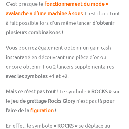
C’est presque le
fonctionnement du mode «
avalanche » d’une machine à sous
. Il est donc tout
à fait possible lors d’un même lancer
d’obtenir
plusieurs combinaisons !
Vous pourrez également obtenir un gain cash
instantané en découvrant une pièce d’or ou
encore obtenir 1 ou 2 lancers supplémentaires
avec les symboles +1 et +2
.
Mais ce n’est pas tout !
Le symbole
« ROCKS »
sur
le
jeu de grattage Rocks Glory
n’est pas là
pour
faire de la
figuration
!
En effet, le symbole
« ROCKS »
se déplace au