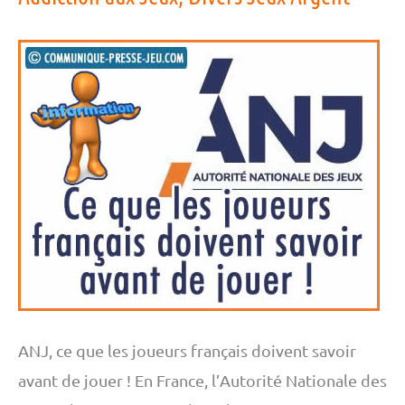
de
jouer
!
ANJ, ce que les joueurs français doivent savoir
avant de jouer ! En France, l’Autorité Nationale des