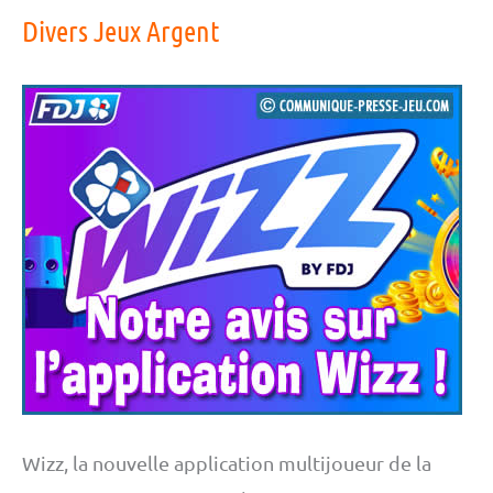
FDJ,
Divers Jeux Argent
notre
avis
!
Wizz, la nouvelle application multijoueur de la