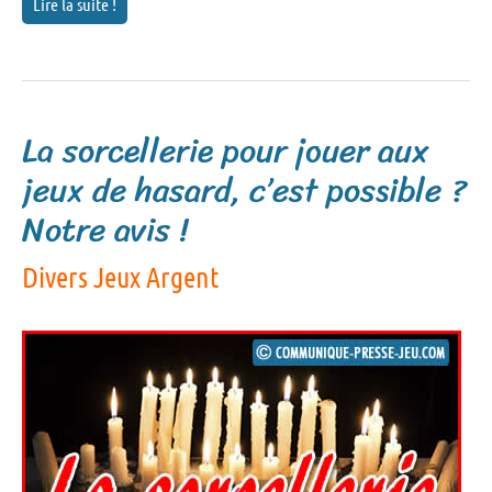
Lire la suite !
La sorcellerie pour jouer aux
La
sorcellerie
jeux de hasard, c’est possible ?
pour
jouer
aux
Notre avis !
jeux
de
hasard,
Divers Jeux Argent
c’est
possible
?
Notre
avis
!