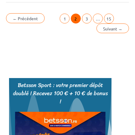
←
Précédent
1
2
3
…
15
Suivant
→
Betsson Sport : votre premier dépôt
doublé ! Recevez 100 € + 10 € de bonus
!