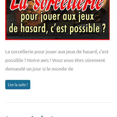
La sorcellerie pour jouer aux jeux de hasard, c’est
possible ? Notre avis ! Vous vous êtes sûrement
demandé un jour si le monde de
Lire la suite !
La