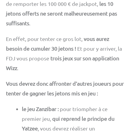
de remporter les 100 000 € de jackpot,
les 10
jetons offerts ne seront malheureusement pas
suffisants
.
En effet, pour tenter ce gros lot,
vous aurez
besoin de cumuler 30 jetons !
Et pour y arriver, la
FDJ vous propose
trois jeux sur son application
Wizz
.
Vous devrez donc affronter d’autres joueurs pour
tenter de gagner les jetons mis en jeu :
le jeu Zanzibar :
pour triompher à ce
premier jeu,
qui reprend le principe du
Yatzee
, vous devrez réaliser un