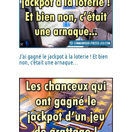
J’ai gagné le jackpot à la loterie ! Et bien
non, c’était une arnaque…