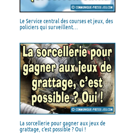
Le Service central des courses et jeux, des
policiers qui surveillent…
La sorcellerie pour gagner aux jeux de
grattage, c’est possible ? Oui !