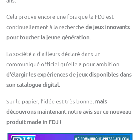
ans.
Cela prouve encore une fois que la FDJ est
continuellement à la recherche
de jeux innovants
pour toucher la jeune génération
.
La société a d’ailleurs déclaré dans un
communiqué officiel qu’elle a pour ambition
d’élargir les expériences de jeux disponibles dans
son catalogue digital
.
Sur le papier, l’idée est très bonne,
mais
découvrons maintenant notre avis sur ce nouveau
produit made in FDJ !