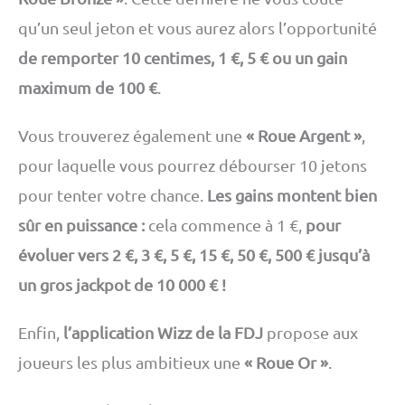
qu’un seul jeton et vous aurez alors l’opportunité
de remporter 10 centimes, 1 €, 5 € ou un gain
maximum de 100 €
.
Vous trouverez également une
« Roue Argent »
,
pour laquelle vous pourrez débourser 10 jetons
pour tenter votre chance.
Les gains montent bien
sûr en puissance :
cela commence à 1 €,
pour
évoluer vers 2 €, 3 €, 5 €, 15 €, 50 €, 500 € jusqu’à
un gros jackpot de 10 000 € !
Enfin,
l’application Wizz de la FDJ
propose aux
joueurs les plus ambitieux une
« Roue Or »
.