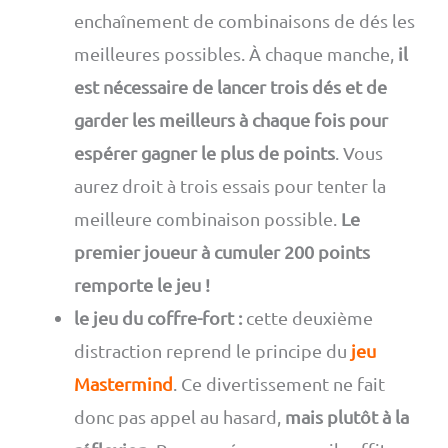
enchaînement de combinaisons de dés les
meilleures possibles. À chaque manche,
il
est nécessaire de lancer trois dés et de
garder les meilleurs à chaque fois pour
espérer gagner le plus de points
. Vous
aurez droit à trois essais pour tenter la
meilleure combinaison possible.
Le
premier joueur à cumuler 200 points
remporte le jeu !
le jeu du coffre-fort :
cette deuxième
distraction reprend le principe du
jeu
Mastermind
. Ce divertissement ne fait
donc pas appel au hasard,
mais plutôt à la