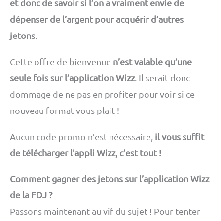
et donc de savoir si l’on a vraiment envie de
dépenser de l’argent pour acquérir d’autres
jetons
.
Cette offre de bienvenue
n’est valable qu’une
seule fois sur l’application Wizz
. Il serait donc
dommage de ne pas en profiter pour voir si ce
nouveau format vous plait !
Aucun code promo n’est nécessaire,
il vous suffit
de télécharger l’appli Wizz, c’est tout !
Comment gagner des jetons sur l’application Wizz
de la FDJ ?
Passons maintenant au vif du sujet ! Pour tenter