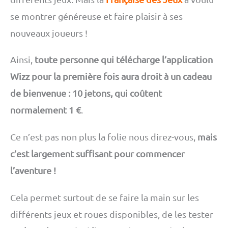
se montrer généreuse et faire plaisir à ses
nouveaux joueurs !
Ainsi,
toute personne qui télécharge l’application
Wizz pour la première fois aura droit à un cadeau
de bienvenue : 10 jetons, qui coûtent
normalement 1 €
.
Ce n’est pas non plus la folie nous direz-vous,
mais
c’est largement suffisant pour commencer
l’aventure !
Cela permet surtout de se faire la main sur les
différents jeux et roues disponibles, de les tester