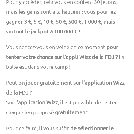
Pour y accéder, cela vous en coûtera 30 jetons,
mais les gains sont à la hauteur :
vous pourrez
gagner
3 €, 5 €, 10 €, 50 €, 500 €, 1 000 €, mais
surtout le jackpot à 100 000 € !
Vous sentez-vous en veine en ce moment
pour
tenter votre chance sur l’appli Wizz de la FDJ ?
La
balle est dans votre camp !
Peut-on jouer gratuitement sur l’application Wizz
de la FDJ ?
Sur
l’application Wizz
, il est possible de tester
chaque jeu proposé
gratuitement
.
Pour ce faire, il vous suffit
de sélectionner le