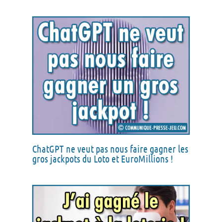
ChatGPT ne veut pas nous faire gagner les
gros jackpots du Loto et EuroMillions !