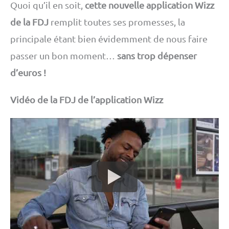
Quoi qu’il en soit,
cette nouvelle application Wizz
de la FDJ
remplit toutes ses promesses, la
principale étant bien évidemment de nous faire
passer un bon moment…
sans trop dépenser
d’euros !
Vidéo de la FDJ de l’application Wizz