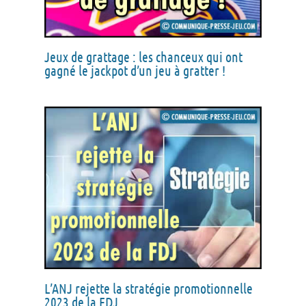
Jeux de grattage : les chanceux qui ont
gagné le jackpot d’un jeu à gratter !
L’ANJ rejette la stratégie promotionnelle
2023 de la FDJ