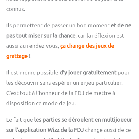
connus.
Ils permettent de passer un bon moment
et de ne
pas tout miser sur la chance
, car la réflexion est
aussi au rendez-vous,
ça change des jeux de
grattage
!
Il est même possible
d’y jouer gratuitement
pour
les découvrir sans espérer un enjeu particulier.
C’est tout à l’honneur de la FDJ de mettre à
disposition ce mode de jeu.
Le fait que
les parties se déroulent en multijoueur
sur l’application Wizz de la FDJ
change aussi de ce