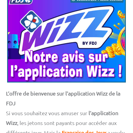
L’offre de bienvenue sur l’application Wizz de la
FDJ
Si vous souhaitez vous amuser sur
l’application
Wizz
, les jetons sont payants pour accéder aux
différents jeux. Mais la
Française des Jeux
a voulu