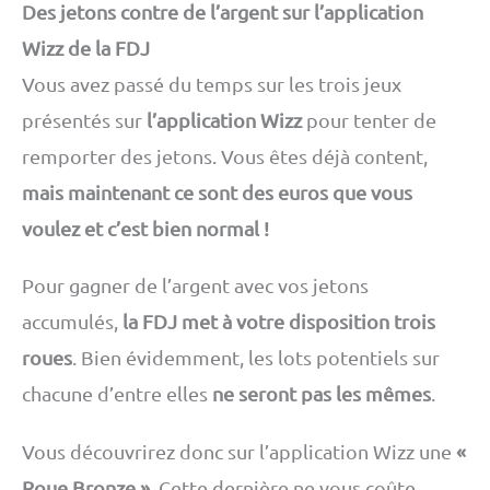
Des jetons contre de l’argent sur l’application
Wizz de la FDJ
Vous avez passé du temps sur les trois jeux
présentés sur
l’application Wizz
pour tenter de
remporter des jetons. Vous êtes déjà content,
mais maintenant ce sont des euros que vous
voulez et c’est bien normal !
Pour gagner de l’argent avec vos jetons
accumulés,
la FDJ met à votre disposition trois
roues
. Bien évidemment, les lots potentiels sur
chacune d’entre elles
ne seront pas les mêmes
.
Vous découvrirez donc sur l’application Wizz une
«
Roue Bronze »
. Cette dernière ne vous coûte