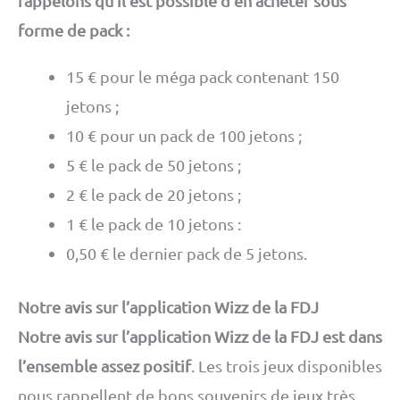
rappelons qu’il est possible d’en acheter sous
forme de pack :
15 € pour le méga pack contenant 150
jetons ;
10 € pour un pack de 100 jetons ;
5 € le pack de 50 jetons ;
2 € le pack de 20 jetons ;
1 € le pack de 10 jetons :
0,50 € le dernier pack de 5 jetons.
Notre avis sur l’application Wizz de la FDJ
Notre avis sur l’application Wizz de la FDJ est dans
l’ensemble assez positif
. Les trois jeux disponibles
nous rappellent de bons souvenirs de jeux très