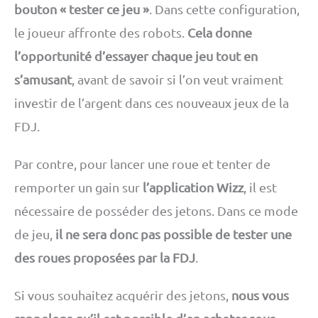
bouton « tester ce jeu »
. Dans cette configuration,
le joueur affronte des robots.
Cela donne
l’opportunité d’essayer chaque jeu tout en
s’amusant
, avant de savoir si l’on veut vraiment
investir de l’argent dans ces nouveaux jeux de la
FDJ.
Par contre, pour lancer une roue et tenter de
remporter un gain sur
l’application Wizz
, il est
nécessaire de posséder des jetons. Dans ce mode
de jeu,
il ne sera donc pas possible de tester une
des roues proposées par la FDJ
.
Si vous souhaitez acquérir des jetons,
nous vous