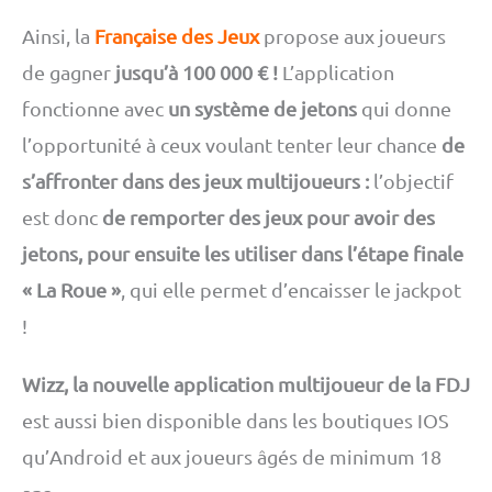
Ainsi, la
Française des Jeux
propose aux joueurs
de gagner
jusqu’à 100 000 € !
L’application
fonctionne avec
un système de jetons
qui donne
l’opportunité à ceux voulant tenter leur chance
de
s’affronter dans des jeux multijoueurs :
l’objectif
est donc
de remporter des jeux pour avoir des
jetons, pour ensuite les utiliser dans l’étape finale
« La Roue »
, qui elle permet d’encaisser le jackpot
!
Wizz, la nouvelle application multijoueur de la FDJ
est aussi bien disponible dans les boutiques IOS
qu’Android et aux joueurs âgés de minimum 18