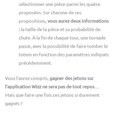
sélectionner une pièce parmi les quatre
proposées. Sur chacune de ces
propositions,
vous aurez deux informations
:
la taille de la pièce et sa probabilité de
chute. À la fin de chaque tour, une tornade
passe, avec la possibilité de faire tomber le
totem en fonction des paramètres indiqués
précédemment.
Vous l’aurez compris,
gagner des jetons sur
l’application Wizz ne sera pas de tout repos
…
Mais que faire une fois ces jetons si durement
gagnés ?