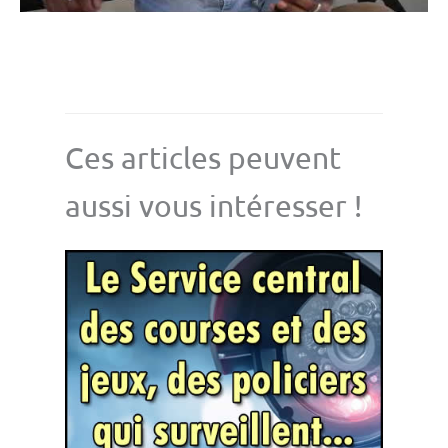
Ces articles peuvent
aussi vous intéresser !