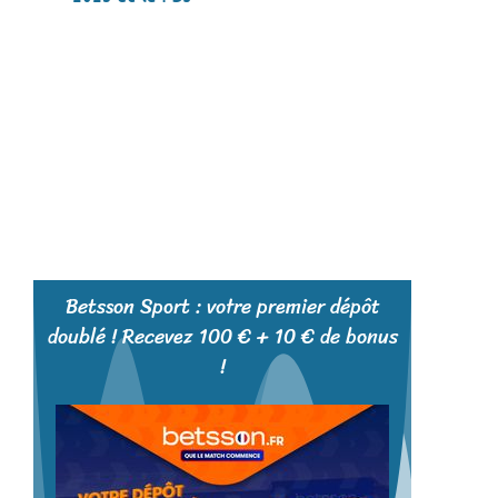
Betsson Sport : votre premier dépôt
doublé ! Recevez 100 € + 10 € de bonus
!