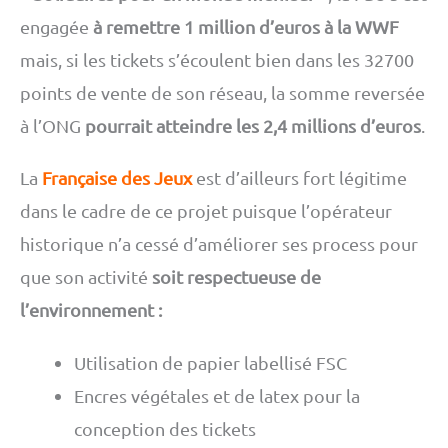
engagée
à remettre 1 million d’euros à la WWF
mais, si les tickets s’écoulent bien dans les 32700
points de vente de son réseau, la somme reversée
à l’ONG
pourrait atteindre les 2,4 millions d’euros
.
La
Française des Jeux
est d’ailleurs fort légitime
dans le cadre de ce projet puisque l’opérateur
historique n’a cessé d’améliorer ses process pour
que son activité
soit respectueuse de
l’environnement :
Utilisation de papier labellisé FSC
Encres végétales et de latex pour la
conception des tickets