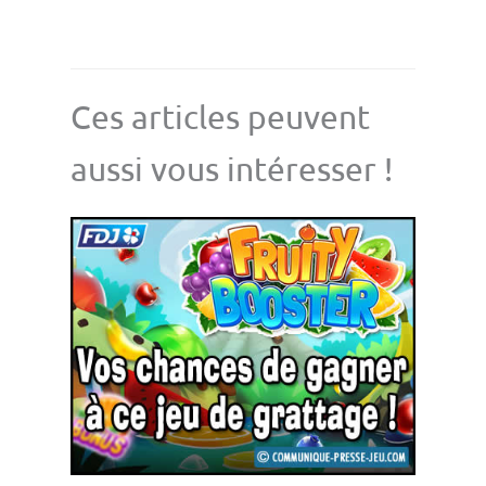
Ces articles peuvent
aussi vous intéresser !