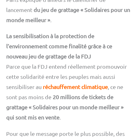
lancement
du jeu de grattage « Solidaires pour un
monde meilleur »
.
La sensibilisation à la protection de
l’environnement comme finalité grâce à ce
nouveau jeu de grattage de la FDJ
Parce que la FDJ entend réellement promouvoir
cette solidarité entre les peuples mais aussi
sensibiliser au
réchauffement climatique
, ce ne
sont pas moins de
20 millions de tickets de
grattage « Solidaires pour un monde meilleur »
qui sont mis en vente
.
Pour que le message porte le plus possible, des