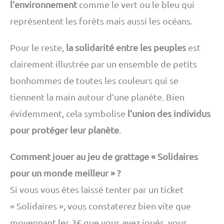
l’environnement
comme le vert ou le bleu qui
représentent les forêts mais aussi les océans.
Pour le reste,
la solidarité entre les peuples
est
clairement illustrée par un ensemble de petits
bonhommes de toutes les couleurs qui se
tiennent la main autour d’une planète. Bien
évidemment, cela symbolise
l’union des individus
pour protéger leur planète
.
Comment jouer au jeu de grattage « Solidaires
pour un monde meilleur » ?
Si vous vous êtes laissé tenter par un ticket
« Solidaires », vous constaterez bien vite que
moyennant les 3€ que vous avez joués, vous