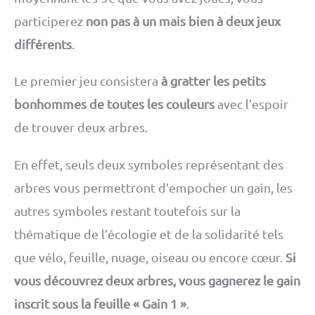
participerez
non pas à un mais bien à deux jeux
différents
.
Le premier jeu consistera
à gratter les petits
bonhommes de toutes les couleurs
avec l’espoir
de trouver deux arbres.
En effet, seuls deux symboles représentant des
arbres vous permettront d’empocher un gain, les
autres symboles restant toutefois sur la
thématique de l’écologie et de la solidarité tels
que vélo, feuille, nuage, oiseau ou encore cœur.
Si
vous découvrez deux arbres, vous gagnerez le gain
inscrit sous la feuille « Gain 1 »
.