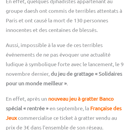
En effet, quelques djihadistes appartenant au
groupe daesh ont commis de terribles attentats à
Paris et ont causé la mort de 130 personnes
innocentes et des centaines de blessés.
Aussi, impossible à la vue de ces terribles
événements de ne pas évoquer une actualité
ludique à symbolique forte avec le lancement, le 9
novembre dernier,
du jeu de grattage « Solidaires
pour un monde meilleur »
.
En effet, après un
nouveau jeu à gratter Banco
spécial « rentrée »
en septembre, la
Française des
Jeux
commercialise ce ticket à gratter vendu au
prix de 3€ dans l’ensemble de son réseau.