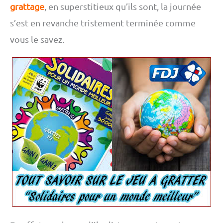
grattage
, en superstitieux qu’ils sont, la journée
s’est en revanche tristement terminée comme
vous le savez.