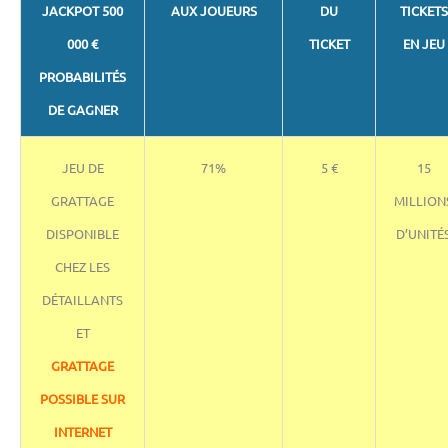
JACKPOT 500
AUX JOUEURS
DU
TICKETS
000 €
TICKET
EN JEU
PROBABILITÉS
DE GAGNER
JEU DE
71%
5 €
15
GRATTAGE
MILLION
DISPONIBLE
D’UNITÉ
CHEZ LES
DÉTAILLANTS
ET
GRATTAGE
POSSIBLE SUR
INTERNET