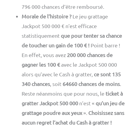
796 000 chances d’être remboursé.
Morale de l’histoire ?
Le jeu grattage
Jackpot 500 000 € n’est efficace
statistiquement
que pour tenter sa chance
de toucher un gain de 100 € !
Point barre !
En effet, vous avez
200 000 chances de
gagner les 100 €
avec le Jackpot 500 000
alors qu’avec le Cash à gratter,
ce sont 135
340 chances
, soit
64660 chances de moins
.
Reste néanmoins que pour nous, le
ticket à
gratter Jackpot 500 000
n’est «
qu’un jeu de
grattage poudre aux yeux
».
Choisissez sans
aucun regret l’achat du Cash à gratter !