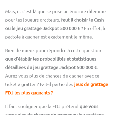
Mais, et c’est là que se pose un énorme dilemme
pour les joueurs gratteurs,
faut-il choisir le Cash
ou le jeu grattage Jackpot 500 000 € ?
En effet, le
pactole à gagner est exactement le même.
Rien de mieux pour répondre à cette question
que d’établir les probabilités et statistiques
détaillées du jeu grattage Jackpot 500 000 €
.
Aurez-vous plus de chances de gagner avec ce
ticket à gratter ? Fait-il partie des
jeux de grattage
FDJ les plus gagnants ?
Il faut souligner que la FDJ prétend
que vous
aurez plus de chances de gagner au jeu grattage