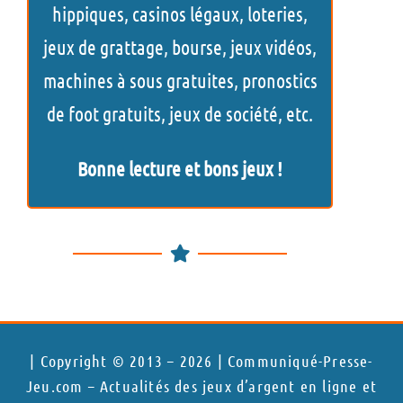
h
hippiques, casinos légaux, loteries,
e
jeux de grattage, bourse, jeux vidéos,
r
machines à sous gratuites, pronostics
de foot gratuits, jeux de société, etc.
Bonne lecture et bons jeux !
| Copyright © 2013 – 2026 | Communiqué-Presse-
Jeu.com – Actualités des jeux d’argent en ligne et