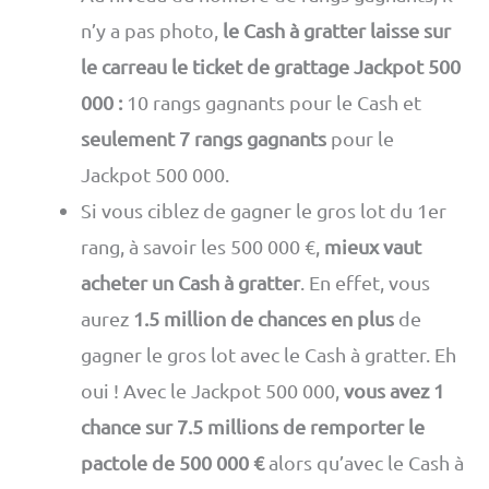
n’y a pas photo,
le Cash à gratter laisse sur
le carreau le ticket de grattage Jackpot 500
000 :
10 rangs gagnants pour le Cash et
seulement 7 rangs gagnants
pour le
Jackpot 500 000.
Si vous ciblez de gagner le gros lot du 1er
rang, à savoir les 500 000 €,
mieux vaut
acheter un Cash à gratter
. En effet, vous
aurez
1.5 million de chances en plus
de
gagner le gros lot avec le Cash à gratter. Eh
oui ! Avec le Jackpot 500 000,
vous avez 1
chance sur 7.5 millions de remporter le
pactole de 500 000 €
alors qu’avec le Cash à