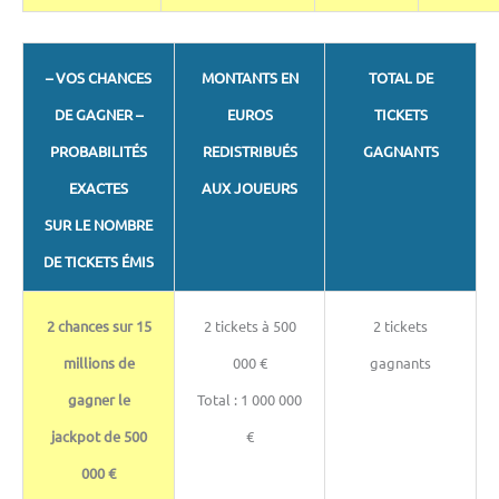
– VOS CHANCES
MONTANTS EN
TOTAL DE
DE GAGNER –
EUROS
TICKETS
PROBABILITÉS
REDISTRIBUÉS
GAGNANTS
EXACTES
AUX JOUEURS
SUR LE NOMBRE
DE TICKETS ÉMIS
2 chances sur 15
2 tickets à 500
2 tickets
millions de
000 €
gagnants
gagner le
Total : 1 000 000
jackpot de 500
€
000 €