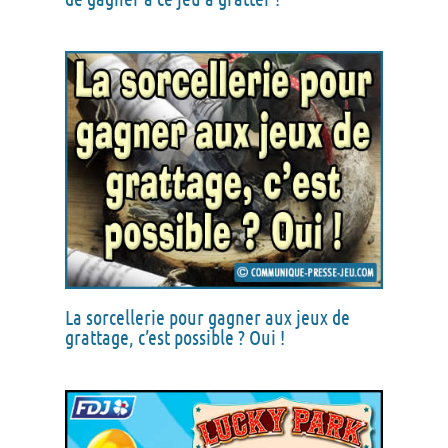
La sorcellerie pour gagner aux jeux de
grattage, c’est possible ? Oui !