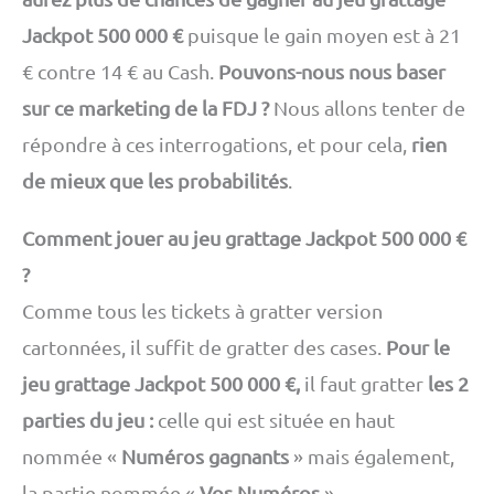
Jackpot 500 000 €
puisque le gain moyen est à 21
€ contre 14 € au Cash.
Pouvons-nous nous baser
sur ce marketing de la FDJ ?
Nous allons tenter de
répondre à ces interrogations, et pour cela,
rien
de mieux que les probabilités
.
Comment jouer au jeu grattage Jackpot 500 000 €
?
Comme tous les tickets à gratter version
cartonnées, il suffit de gratter des cases.
Pour le
jeu grattage Jackpot 500 000 €,
il faut gratter
les 2
parties du jeu :
celle qui est située en haut
nommée «
Numéros gagnants
» mais également,
la partie nommée «
Vos Numéros
».