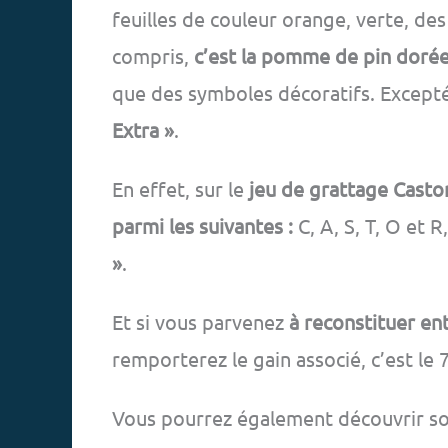
feuilles de couleur orange, verte, des 
compris,
c’est la pomme de pin dorée
que des symboles décoratifs. Except
Extra »
.
En effet, sur le
jeu de grattage Casto
parmi les suivantes :
C, A, S, T, O et 
»
.
Et si vous parvenez
à reconstituer e
remporterez le gain associé, c’est le 
Vous pourrez également découvrir so