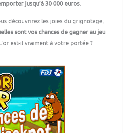
emporter jusqu’à 30 000 euros
.
ous découvrirez les joies du grignotage,
elles sont vos chances de gagner au jeu
L’or est-il vraiment à votre portée ?