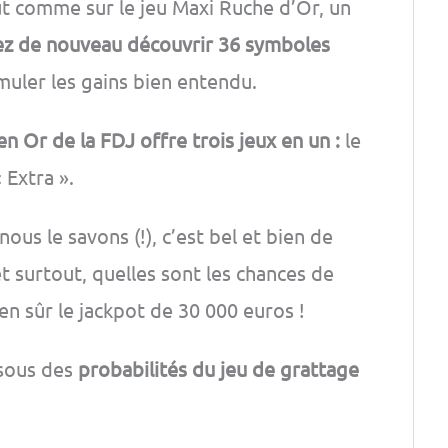
ut comme sur le jeu Maxi Ruche d’Or, un
ez de nouveau découvrir 36 symboles
umuler les gains bien entendu.
n Or de la FDJ offre trois jeux en un :
le
« Extra ».
nous le savons (!), c’est bel et bien de
 surtout, quelles sont les chances de
ien sûr le jackpot de 30 000 euros !
ssous des
probabilités du jeu de grattage