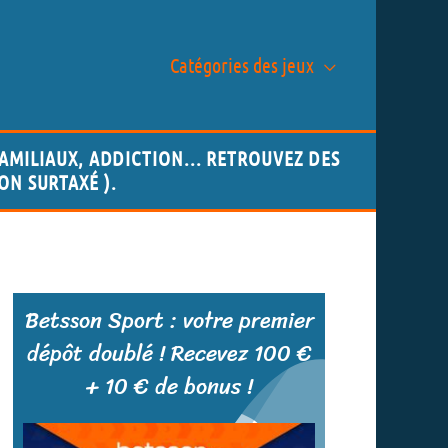
Catégories des jeux
AMILIAUX, ADDICTION... RETROUVEZ DES
NON SURTAXÉ ).
Betsson Sport : votre premier
dépôt doublé ! Recevez 100 €
+ 10 € de bonus !