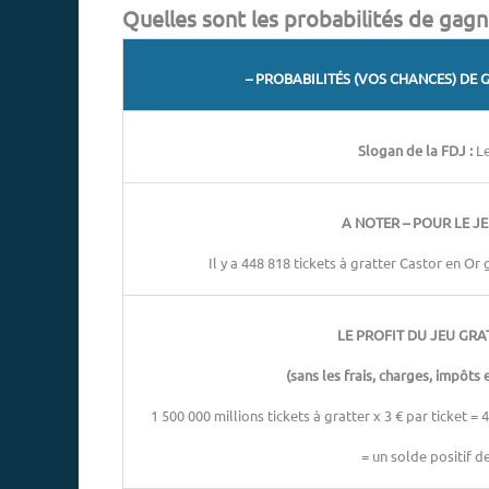
Quelles sont les probabilités de gagn
– PROBABILITÉS (VOS CHANCES) DE
Slogan de la FDJ :
Le
A NOTER – POUR LE J
Il y a 448 818 tickets à gratter Castor en Or
LE PROFIT DU JEU GRA
(sans les frais, charges, impôts
1 500 000 millions tickets à gratter x 3 € par ticket =
= un solde positif d