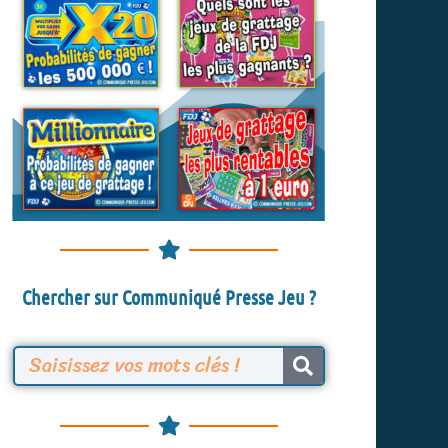
Chercher sur Communiqué Presse Jeu ?
R
e
c