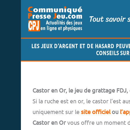
Aller
Tout savoir 
au
contenu
LES JEUX D’ARGENT ET DE HASARD PEUV
CONSEILS SUR 
Castor en Or, le jeu de grattage FDJ,
Si la ruche est en or, le castor l’est au
uniquement sur le
site officiel
ou
l’a
Castor en Or
vous offre un moment de