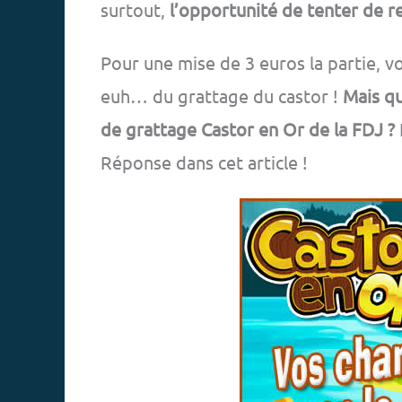
surtout,
l’opportunité de tenter de r
Pour une mise de 3 euros la partie, v
euh… du grattage du castor !
Mais qu
de grattage Castor en Or de la FDJ ?
Réponse dans cet article !