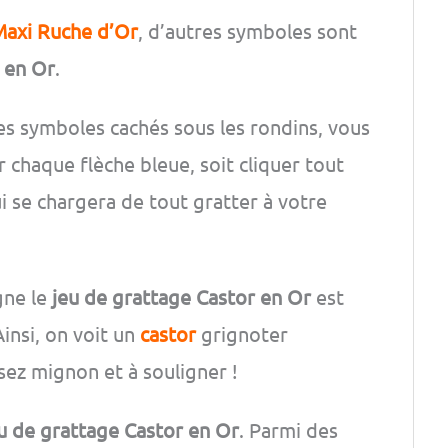
Maxi Ruche d’Or
, d’autres symboles sont
r en Or
.
es symboles cachés sous les rondins, vous
 chaque flèche bleue, soit cliquer tout
i se chargera de tout gratter à votre
gne le
jeu de grattage Castor en Or
est
insi, on voit un
castor
grignoter
sez mignon et à souligner !
u de grattage Castor en Or
. Parmi des