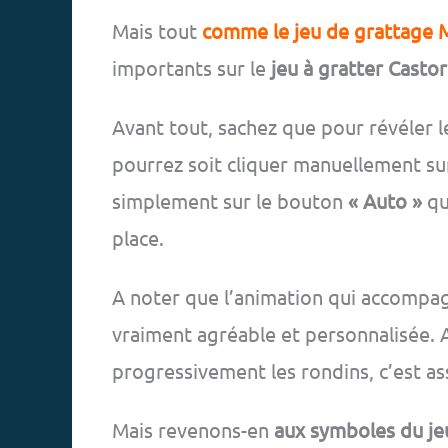
Mais tout
comme le jeu de grattage 
importants sur le
jeu à gratter Casto
Avant tout, sachez que pour révéler l
pourrez soit cliquer manuellement sur
simplement sur le bouton
« Auto »
qu
place.
A noter que l’animation qui accompa
vraiment agréable et personnalisée. A
progressivement les rondins, c’est as
Mais revenons-en
aux symboles du je